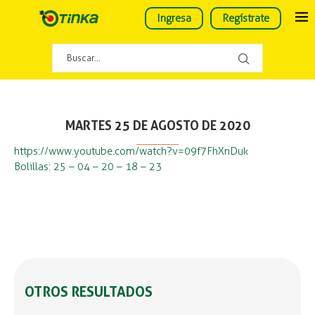
Ingresa
Regístrate
MARTES 25 DE AGOSTO DE 2020
https://www.youtube.com/watch?v=09f7FhXnDuk
Bolillas: 25 – 04 – 20 – 18 – 23
OTROS RESULTADOS