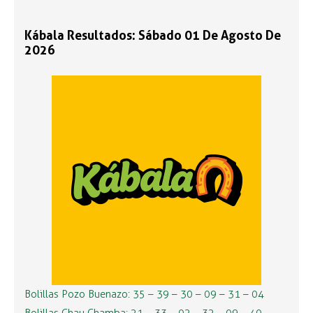
Kábala Resultados: Sábado 01 De Agosto De
2026
Bolillas Pozo Buenazo: 35 – 39 – 30 – 09 – 31 – 04