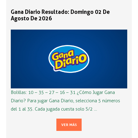
Gana Diario Resultado: Domingo 02 De
Agosto De 2026
Bolillas: 10 – 35 – 27 – 16 – 31 ¿Cómo Jugar Gana
Diario? Para jugar Gana Diario, selecciona 5 números
del 1 al 35. Cada jugada cuesta solo S/2 …
VER MÁS