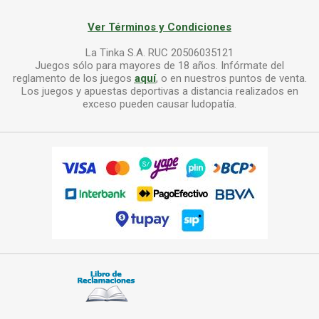
Ver Términos y Condiciones
La Tinka S.A. RUC 20506035121
Juegos sólo para mayores de 18 años. Infórmate del
reglamento de los juegos
aquí
, o en nuestros puntos de venta.
Los juegos y apuestas deportivas a distancia realizados en
exceso pueden causar ludopatía.