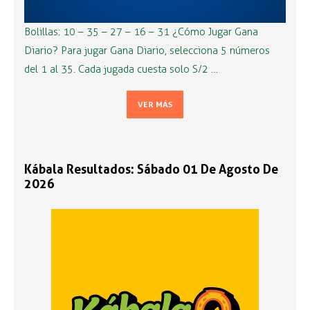
Bolillas: 10 – 35 – 27 – 16 – 31 ¿Cómo Jugar Gana
Diario? Para jugar Gana Diario, selecciona 5 números
del 1 al 35. Cada jugada cuesta solo S/2 …
VER MÁS
Kábala Resultados: Sábado 01 De Agosto De
2026