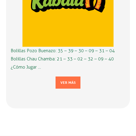
Bolillas Pozo Buenazo: 35 – 39 – 30 – 09 – 31 – 04
Bolillas Chau Chamba: 21 – 33 – 02 – 32 – 09 – 40
¿Cómo Jugar …
VER MÁS