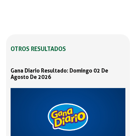
OTROS RESULTADOS
Gana Diario Resultado: Domingo 02 De
Agosto De 2026