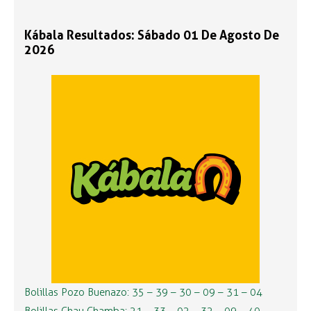
Kábala Resultados: Sábado 01 De Agosto De
2026
Bolillas Pozo Buenazo: 35 – 39 – 30 – 09 – 31 – 04