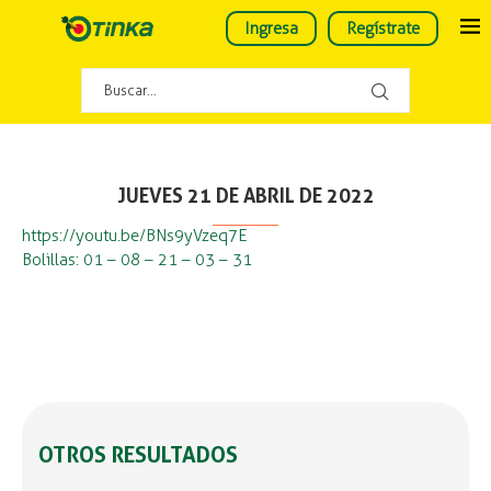
Ingresa
Regístrate
JUEVES 21 DE ABRIL DE 2022
https://youtu.be/BNs9yVzeq7E
Bolillas: 01 – 08 – 21 – 03 – 31
OTROS RESULTADOS