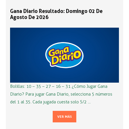
Gana Diario Resultado: Domingo 02 De
Agosto De 2026
Bolillas: 10 – 35 – 27 – 16 – 31 ¿Cómo Jugar Gana
Diario? Para jugar Gana Diario, selecciona 5 números
del 1 al 35. Cada jugada cuesta solo S/2 …
VER MÁS