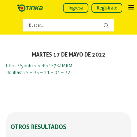
Ingresa
Regístrate
MARTES 17 DE MAYO DE 2022
https://youtu.be/eKp1E7K4MRM
Bolillas: 25 – 35 – 21 – 01 – 32
OTROS RESULTADOS