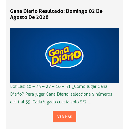
Gana Diario Resultado: Domingo 02 De
Agosto De 2026
Bolillas: 10 – 35 – 27 – 16 – 31 ¿Cómo Jugar Gana
Diario? Para jugar Gana Diario, selecciona 5 números
del 1 al 35. Cada jugada cuesta solo S/2 …
VER MÁS