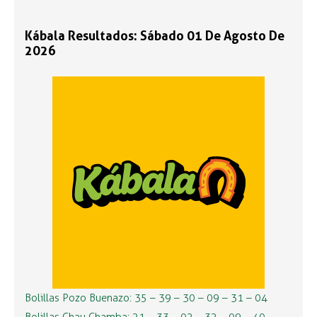
Kábala Resultados: Sábado 01 De Agosto De
2026
Bolillas Pozo Buenazo: 35 – 39 – 30 – 09 – 31 – 04