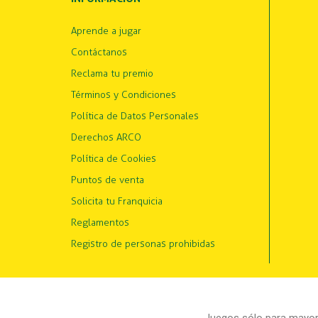
Aprende a jugar
Contáctanos
Reclama tu premio
Términos y Condiciones
Política de Datos Personales
Derechos ARCO
Política de Cookies
Puntos de venta
Solicita tu Franquicia
Reglamentos
Registro de personas prohibidas
Juegos sólo para mayore