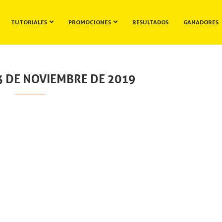
TUTORIALES
PROMOCIONES
RESULTADOS
GANADORES
3 DE NOVIEMBRE DE 2019