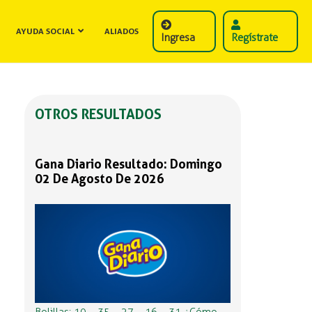
AYUDA SOCIAL
ALIADOS
Ingresa
Regístrate
OTROS RESULTADOS
Gana Diario Resultado: Domingo
02 De Agosto De 2026