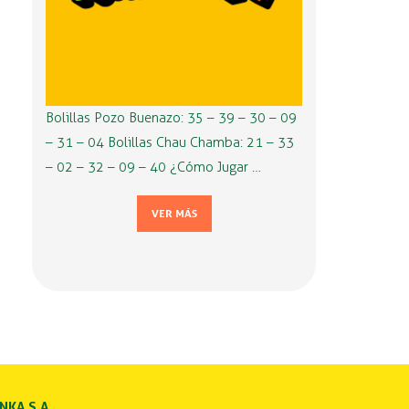
Bolillas Pozo Buenazo: 35 – 39 – 30 – 09
– 31 – 04 Bolillas Chau Chamba: 21 – 33
– 02 – 32 – 09 – 40 ¿Cómo Jugar …
VER MÁS
INKA S.A.