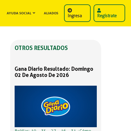
AYUDA SOCIAL
ALIADOS
Ingresa
Regístrate
OTROS RESULTADOS
Gana Diario Resultado: Domingo
02 De Agosto De 2026