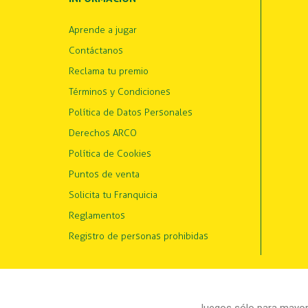
Aprende a jugar
Contáctanos
Reclama tu premio
Términos y Condiciones
Política de Datos Personales
Derechos ARCO
Política de Cookies
Puntos de venta
Solicita tu Franquicia
Reglamentos
Registro de personas prohibidas
Juegos sólo para mayore