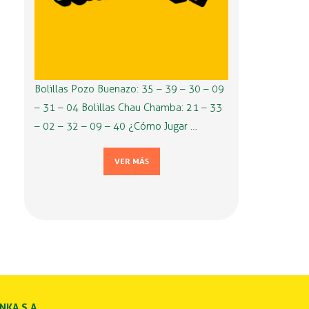
Bolillas Pozo Buenazo: 35 – 39 – 30 – 09
– 31 – 04 Bolillas Chau Chamba: 21 – 33
– 02 – 32 – 09 – 40 ¿Cómo Jugar …
VER MÁS
INKA S.A.