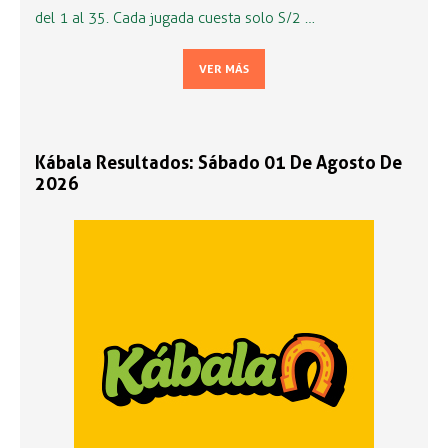
del 1 al 35. Cada jugada cuesta solo S/2 …
VER MÁS
Kábala Resultados: Sábado 01 De Agosto De
2026