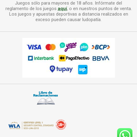
Juegos sólo para mayores de 18 años. Infórmate del
reglamento de los juegos
aquí
, o en nuestros puntos de venta.
Los juegos y apuestas deportivas a distancia realizados en
exceso pueden causar ludopatía.