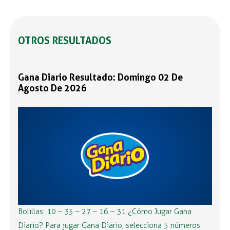
OTROS RESULTADOS
Gana Diario Resultado: Domingo 02 De
Agosto De 2026
Bolillas: 10 – 35 – 27 – 16 – 31 ¿Cómo Jugar Gana
Diario? Para jugar Gana Diario, selecciona 5 números