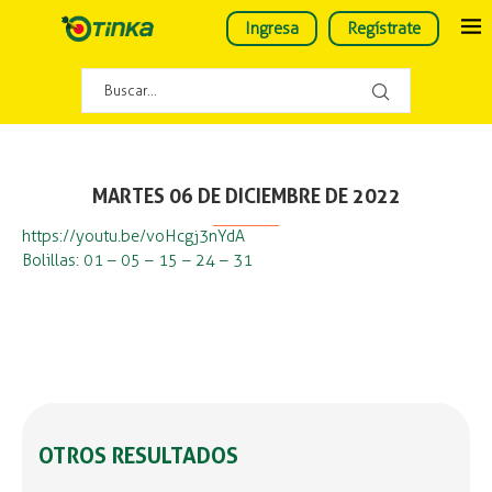
Ingresa
Regístrate
MARTES 06 DE DICIEMBRE DE 2022
https://youtu.be/voHcgj3nYdA
Bolillas: 01 – 05 – 15 – 24 – 31
OTROS RESULTADOS