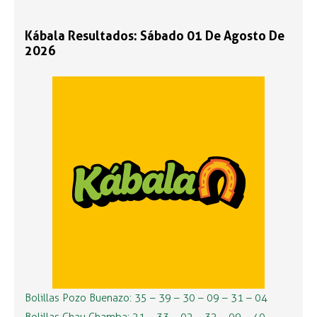
Kábala Resultados: Sábado 01 De Agosto De
2026
Bolillas Pozo Buenazo: 35 – 39 – 30 – 09 – 31 – 04