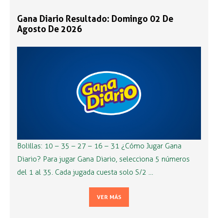
Gana Diario Resultado: Domingo 02 De
Agosto De 2026
Bolillas: 10 – 35 – 27 – 16 – 31 ¿Cómo Jugar Gana
Diario? Para jugar Gana Diario, selecciona 5 números
del 1 al 35. Cada jugada cuesta solo S/2 …
VER MÁS