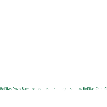
Bolillas Pozo Buenazo: 35 – 39 – 30 – 09 – 31 – 04 Bolillas Chau