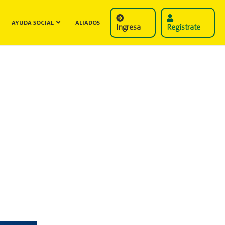
AYUDA SOCIAL
ALIADOS
Ingresa
Regístrate