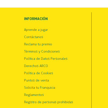
INFORMACIÓN
Aprende a jugar
Contáctanos
Reclama tu premio
Términos y Condiciones
Política de Datos Personales
Derechos ARCO
Política de Cookies
Puntos de venta
Solicita tu Franquicia
Reglamentos
Registro de personas prohibidas