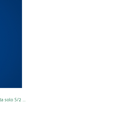
ta solo S/2 …