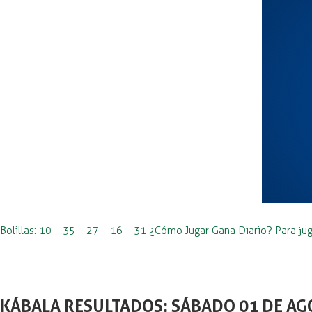
Bolillas: 10 – 35 – 27 – 16 – 31 ¿Cómo Jugar Gana Diario? Para jug
KÁBALA RESULTADOS: SÁBADO 01 DE AG