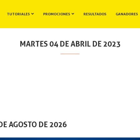
TUTORIALES
PROMOCIONES
RESULTADOS
GANADORES
MARTES 04 DE ABRIL DE 2023
DE AGOSTO DE 2026