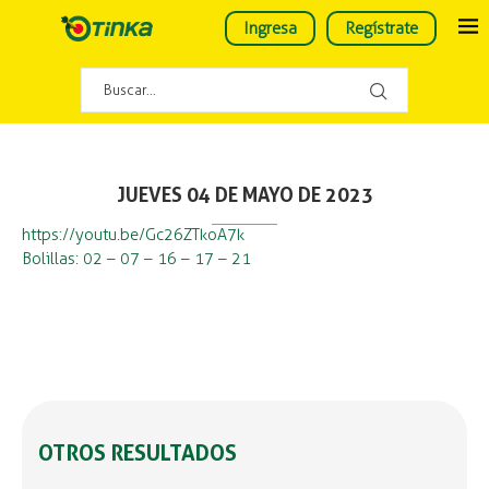
Ingresa
Regístrate
JUEVES 04 DE MAYO DE 2023
https://youtu.be/Gc26ZTkoA7k
Bolillas: 02 – 07 – 16 – 17 – 21
OTROS RESULTADOS