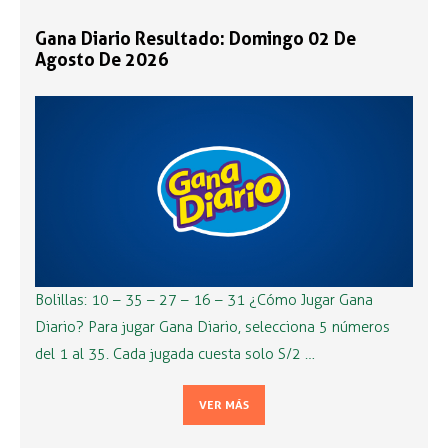
Gana Diario Resultado: Domingo 02 De
Agosto De 2026
Bolillas: 10 – 35 – 27 – 16 – 31 ¿Cómo Jugar Gana
Diario? Para jugar Gana Diario, selecciona 5 números
del 1 al 35. Cada jugada cuesta solo S/2 …
VER MÁS