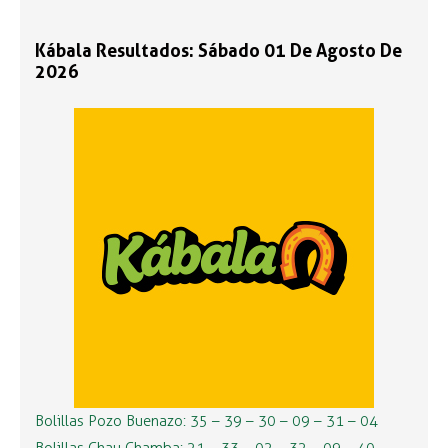
Kábala Resultados: Sábado 01 De Agosto De
2026
Bolillas Pozo Buenazo: 35 – 39 – 30 – 09 – 31 – 04