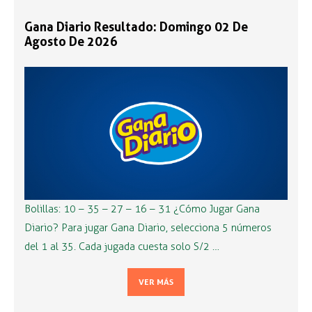
Gana Diario Resultado: Domingo 02 De
Agosto De 2026
Bolillas: 10 – 35 – 27 – 16 – 31 ¿Cómo Jugar Gana
Diario? Para jugar Gana Diario, selecciona 5 números
del 1 al 35. Cada jugada cuesta solo S/2 …
VER MÁS