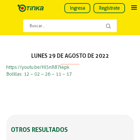
Ingresa
Regístrate
LUNES 29 DE AGOSTO DE 2022
https://youtu.be/Hl5nR87kkpk
Bolillas: 12 – 02 – 26 – 11 – 17
OTROS RESULTADOS