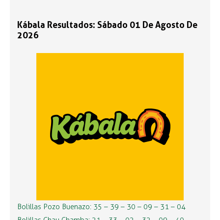
Kábala Resultados: Sábado 01 De Agosto De
2026
Bolillas Pozo Buenazo: 35 – 39 – 30 – 09 – 31 – 04