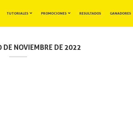
TUTORIALES
PROMOCIONES
RESULTADOS
GANADORES
0 DE NOVIEMBRE DE 2022