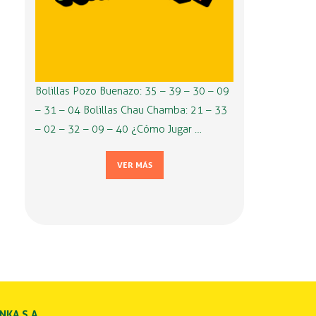
Bolillas Pozo Buenazo: 35 – 39 – 30 – 09
– 31 – 04 Bolillas Chau Chamba: 21 – 33
– 02 – 32 – 09 – 40 ¿Cómo Jugar …
VER MÁS
INKA S.A.