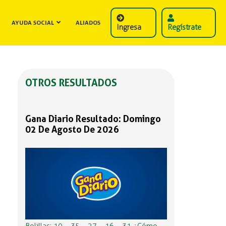
AYUDA SOCIAL
ALIADOS
Ingresa
Regístrate
OTROS RESULTADOS
Gana Diario Resultado: Domingo
02 De Agosto De 2026