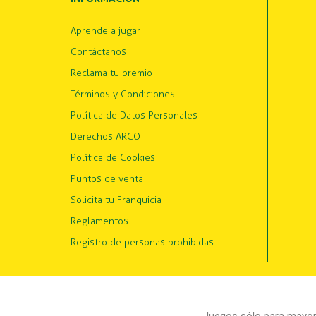
Aprende a jugar
Contáctanos
Reclama tu premio
Términos y Condiciones
Política de Datos Personales
Derechos ARCO
Política de Cookies
Puntos de venta
Solicita tu Franquicia
Reglamentos
Registro de personas prohibidas
Juegos sólo para mayore