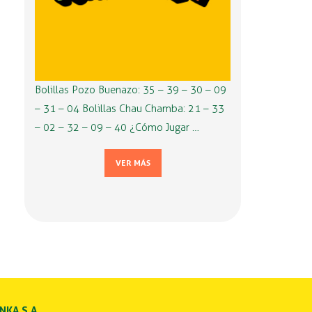
Bolillas Pozo Buenazo: 35 – 39 – 30 – 09
– 31 – 04 Bolillas Chau Chamba: 21 – 33
– 02 – 32 – 09 – 40 ¿Cómo Jugar …
VER MÁS
INKA S.A.