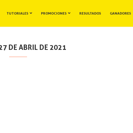
TUTORIALES
PROMOCIONES
RESULTADOS
GANADORES
7 DE ABRIL DE 2021