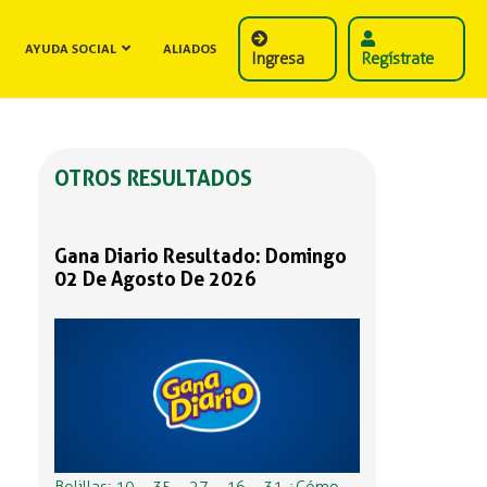
AYUDA SOCIAL
ALIADOS
Ingresa
Regístrate
OTROS RESULTADOS
Gana Diario Resultado: Domingo
02 De Agosto De 2026