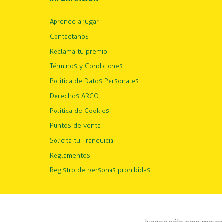
Aprende a jugar
Contáctanos
Reclama tu premio
Términos y Condiciones
Política de Datos Personales
Derechos ARCO
Política de Cookies
Puntos de venta
Solicita tu Franquicia
Reglamentos
Registro de personas prohibidas
Juegos sólo para mayore