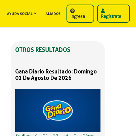
AYUDA SOCIAL
ALIADOS
Ingresa
Regístrate
OTROS RESULTADOS
Gana Diario Resultado: Domingo
02 De Agosto De 2026