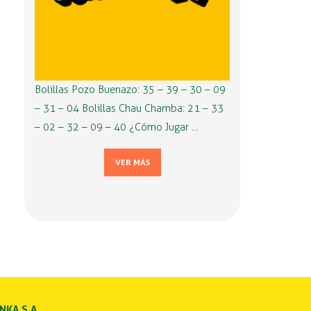
Bolillas Pozo Buenazo: 35 – 39 – 30 – 09
– 31 – 04 Bolillas Chau Chamba: 21 – 33
– 02 – 32 – 09 – 40 ¿Cómo Jugar …
VER MÁS
INKA S.A.