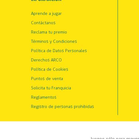
Aprende a jugar
Contáctanos
Reclama tu premio
Términos y Condiciones
Política de Datos Personales
Derechos ARCO
Política de Cookies
Puntos de venta
Solicita tu Franquicia
Reglamentos
Registro de personas prohibidas
Juegos sólo para mayore