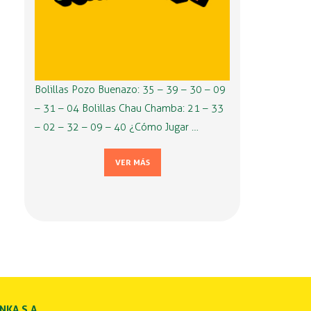
Bolillas Pozo Buenazo: 35 – 39 – 30 – 09
– 31 – 04 Bolillas Chau Chamba: 21 – 33
– 02 – 32 – 09 – 40 ¿Cómo Jugar …
VER MÁS
INKA S.A.