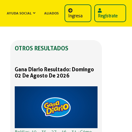
AYUDA SOCIAL
ALIADOS
Ingresa
Regístrate
OTROS RESULTADOS
Gana Diario Resultado: Domingo
02 De Agosto De 2026