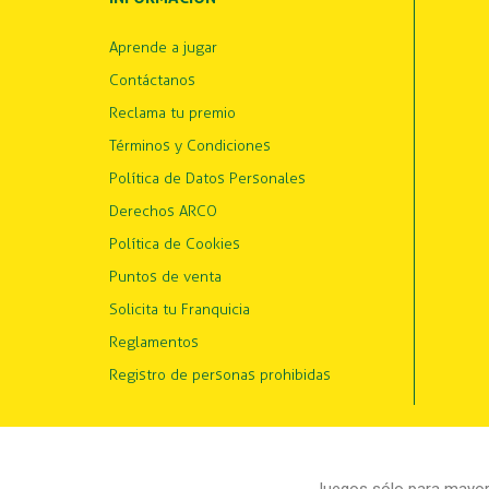
Aprende a jugar
Contáctanos
Reclama tu premio
Términos y Condiciones
Política de Datos Personales
Derechos ARCO
Política de Cookies
Puntos de venta
Solicita tu Franquicia
Reglamentos
Registro de personas prohibidas
Juegos sólo para mayore