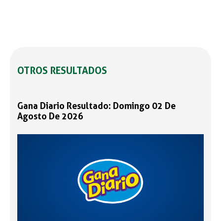
OTROS RESULTADOS
Gana Diario Resultado: Domingo 02 De
Agosto De 2026