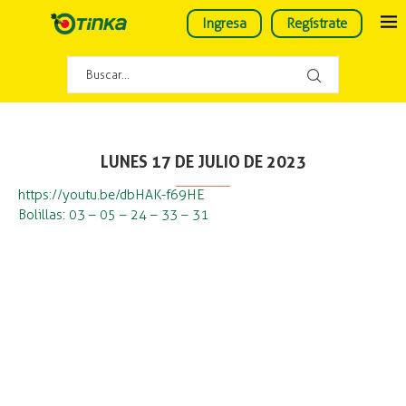
Ingresa
Regístrate
LUNES 17 DE JULIO DE 2023
https://youtu.be/dbHAK-f69HE
Bolillas: 03 – 05 – 24 – 33 – 31