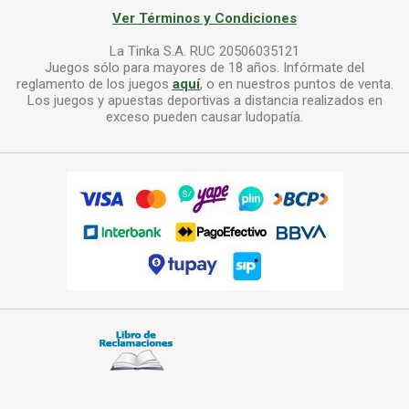
Ver Términos y Condiciones
La Tinka S.A. RUC 20506035121
Juegos sólo para mayores de 18 años. Infórmate del
reglamento de los juegos
aquí
, o en nuestros puntos de venta.
Los juegos y apuestas deportivas a distancia realizados en
exceso pueden causar ludopatía.