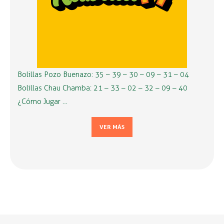
Bolillas Pozo Buenazo: 35 – 39 – 30 – 09 – 31 – 04
Bolillas Chau Chamba: 21 – 33 – 02 – 32 – 09 – 40
¿Cómo Jugar …
VER MÁS