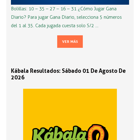
Bolillas: 10 – 35 – 27 – 16 – 31 ¿Cómo Jugar Gana
Diario? Para jugar Gana Diario, selecciona 5 números
del 1 al 35. Cada jugada cuesta solo S/2 …
VER MÁS
Kábala Resultados: Sábado 01 De Agosto De
2026