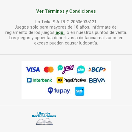
Ver Términos y Condiciones
La Tinka S.A. RUC 20506035121
Juegos sólo para mayores de 18 años. Infórmate del
reglamento de los juegos
aquí
, o en nuestros puntos de venta.
Los juegos y apuestas deportivas a distancia realizados en
exceso pueden causar ludopatía.