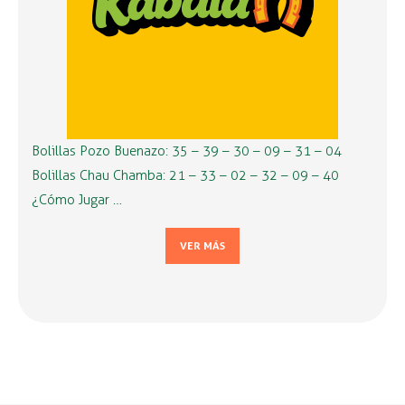
Bolillas Pozo Buenazo: 35 – 39 – 30 – 09 – 31 – 04
Bolillas Chau Chamba: 21 – 33 – 02 – 32 – 09 – 40
¿Cómo Jugar …
VER MÁS