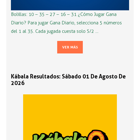
Bolillas: 10 – 35 – 27 – 16 – 31 ¿Cómo Jugar Gana
Diario? Para jugar Gana Diario, selecciona 5 números
del 1 al 35. Cada jugada cuesta solo S/2 …
VER MÁS
Kábala Resultados: Sábado 01 De Agosto De
2026