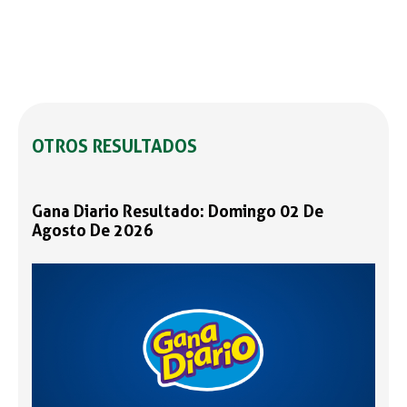
OTROS RESULTADOS
Gana Diario Resultado: Domingo 02 De
Agosto De 2026