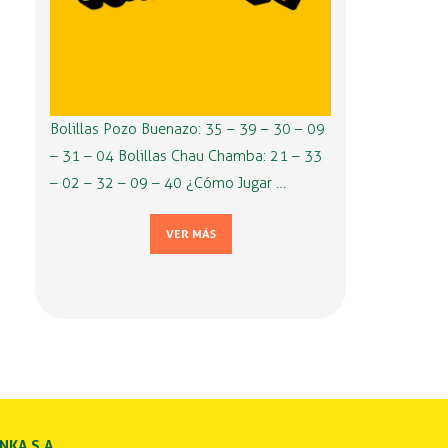
Bolillas Pozo Buenazo: 35 – 39 – 30 – 09
– 31 – 04 Bolillas Chau Chamba: 21 – 33
– 02 – 32 – 09 – 40 ¿Cómo Jugar …
VER MÁS
INKA S.A.