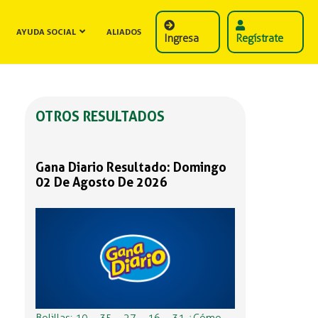
AYUDA SOCIAL
ALIADOS
Ingresa
Regístrate
OTROS RESULTADOS
Gana Diario Resultado: Domingo
02 De Agosto De 2026