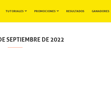
TUTORIALES
PROMOCIONES
RESULTADOS
GANADORES
DE SEPTIEMBRE DE 2022