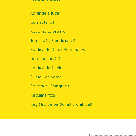
Aprende a jugar
Contáctanos
Reclama tu premio
Términos y Condiciones
Política de Datos Personales
Derechos ARCO
Política de Cookies
Puntos de venta
Solicita tu Franquicia
Reglamentos
Registro de personas prohibidas
Juegos sólo para mayore