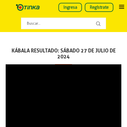
Ingresa
Regístrate
KÁBALA RESULTADO: SÁBADO 27 DE JULIO DE
2024