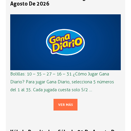
Agosto De 2026
Bolillas: 10 – 35 – 27 – 16 – 31 ¿Cómo Jugar Gana
Diario? Para jugar Gana Diario, selecciona 5 números
del 1 al 35. Cada jugada cuesta solo S/2 …
VER MÁS