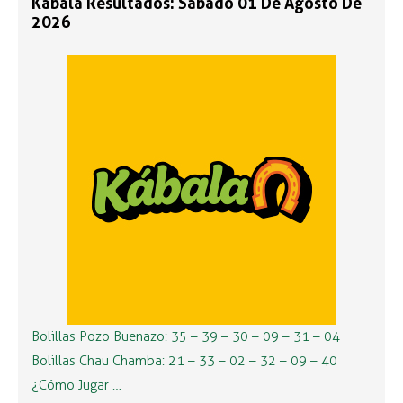
Kábala Resultados: Sábado 01 De Agosto De
2026
Bolillas Pozo Buenazo: 35 – 39 – 30 – 09 – 31 – 04
Bolillas Chau Chamba: 21 – 33 – 02 – 32 – 09 – 40
¿Cómo Jugar …