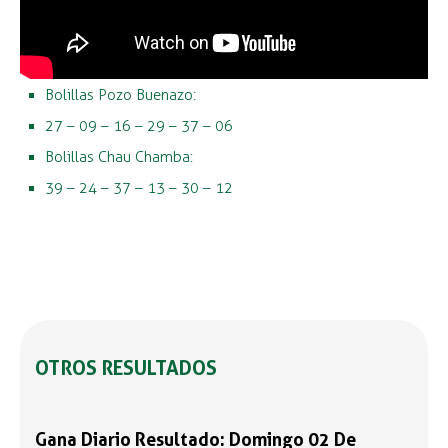
Bolillas Pozo Buenazo:
27 – 09 – 16 – 29 – 37 – 06
Bolillas Chau Chamba:
39 – 24 – 37 – 13 – 30 – 12
OTROS RESULTADOS
Gana Diario Resultado: Domingo 02 De