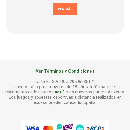
VER MÁS
Ver Términos y Condiciones
La Tinka S.A. RUC 20506035121
Juegos sólo para mayores de 18 años. Infórmate del
reglamento de los juegos
aquí
, o en nuestros puntos de venta.
Los juegos y apuestas deportivas a distancia realizados en
exceso pueden causar ludopatía.