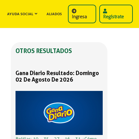
AYUDA SOCIAL
ALIADOS
Ingresa
Regístrate
OTROS RESULTADOS
Gana Diario Resultado: Domingo
02 De Agosto De 2026