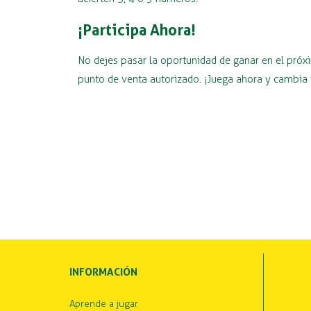
¡Participa Ahora!
No dejes pasar la oportunidad de ganar en el pró
punto de venta autorizado. ¡Juega ahora y cambia 
INFORMACIÓN
Aprende a jugar