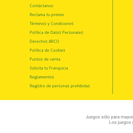
Contáctanos
Reclama tu premio
Términos y Condiciones
Política de Datos Personales
Derechos ARCO
Política de Cookies
Puntos de venta
Solicita tu Franquicia
Reglamentos
Registro de personas prohibidas
Juegos sólo para mayore
Los juegos 