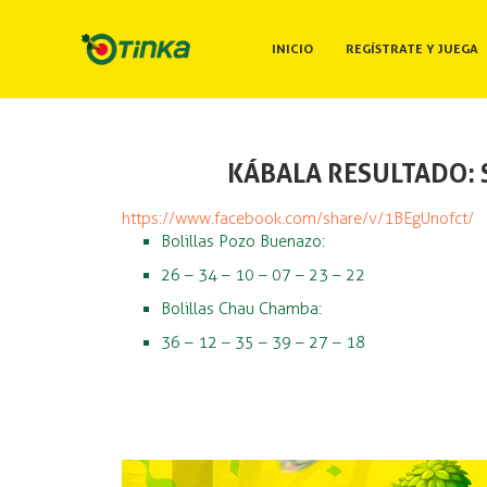
INICIO
REGÍSTRATE Y JUEGA
KÁBALA RESULTADO: 
https://www.facebook.com/share/v/1BEgUnofct/
Bolillas Pozo Buenazo:
26 – 34 – 10 – 07 – 23 – 22
Bolillas Chau Chamba:
36 – 12 – 35 – 39 – 27 – 18