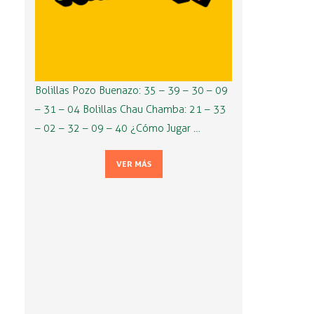
Bolillas Pozo Buenazo: 35 – 39 – 30 – 09
– 31 – 04 Bolillas Chau Chamba: 21 – 33
– 02 – 32 – 09 – 40 ¿Cómo Jugar …
VER MÁS