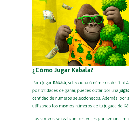
¿Cómo Jugar Kábala?
Para jugar
Kábala
, selecciona 6 números del 1 al 
posibilidades de ganar, puedes optar por una
juga
cantidad de números seleccionados. Además, por so
utilizando los mismos números de tu jugada de Ká
Los sorteos se realizan tres veces por semana: ma