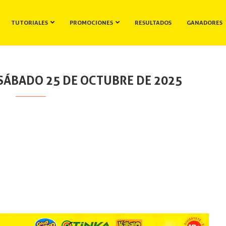
TUTORIALES
PROMOCIONES
RESULTADOS
GANADORES
SÁBADO 25 DE OCTUBRE DE 2025