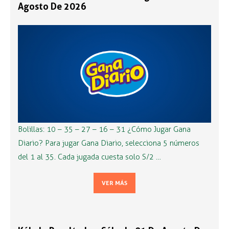
Agosto De 2026
Bolillas: 10 – 35 – 27 – 16 – 31 ¿Cómo Jugar Gana
Diario? Para jugar Gana Diario, selecciona 5 números
del 1 al 35. Cada jugada cuesta solo S/2 …
VER MÁS