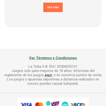
VER MÁS
Ver Términos y Condiciones
La Tinka S.A. RUC 20506035121
Juegos sólo para mayores de 18 años. Infórmate del
reglamento de los juegos
aquí
, o en nuestros puntos de venta.
Los juegos y apuestas deportivas a distancia realizados en
exceso pueden causar ludopatía.