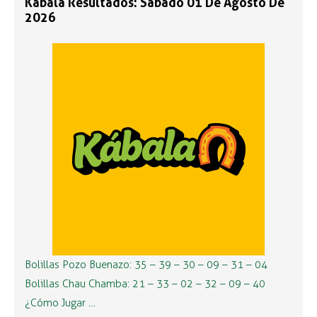
Kábala Resultados: Sábado 01 De Agosto De
2026
Bolillas Pozo Buenazo: 35 – 39 – 30 – 09 – 31 – 04
Bolillas Chau Chamba: 21 – 33 – 02 – 32 – 09 – 40
¿Cómo Jugar …