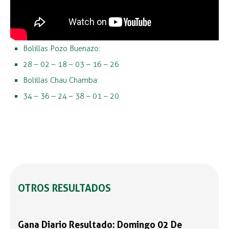
Bolillas Pozo Buenazo:
28 – 02 – 18 – 03 – 16 – 26
Bolillas Chau Chamba:
34 – 36 – 24 – 38 – 01 – 20
OTROS RESULTADOS
Gana Diario Resultado: Domingo 02 De