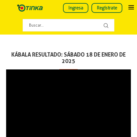
Ingresa
Regístrate
KÁBALA RESULTADO: SÁBADO 18 DE ENERO DE
2025