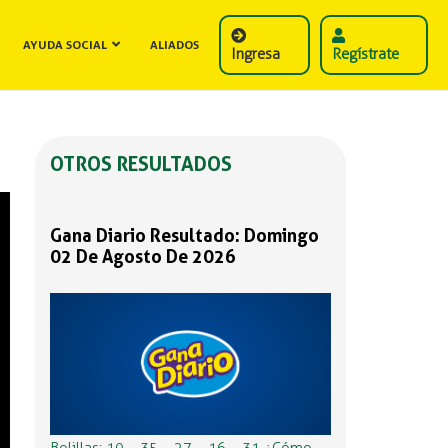
AYUDA SOCIAL
ALIADOS
Ingresa
Regístrate
OTROS RESULTADOS
Gana Diario Resultado: Domingo
02 De Agosto De 2026