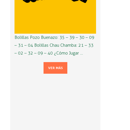
Bolillas Pozo Buenazo: 35 – 39 – 30 – 09
– 31 – 04 Bolillas Chau Chamba: 21 – 33
– 02 – 32 – 09 – 40 ¿Cómo Jugar …
VER MÁS