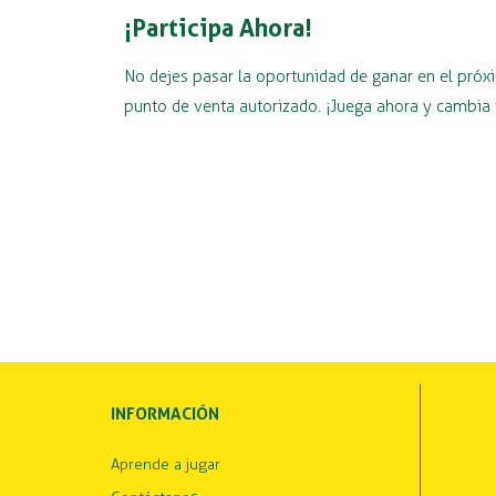
¡Participa Ahora!
No dejes pasar la oportunidad de ganar en el pró
punto de venta autorizado. ¡Juega ahora y cambia 
INFORMACIÓN
Aprende a jugar