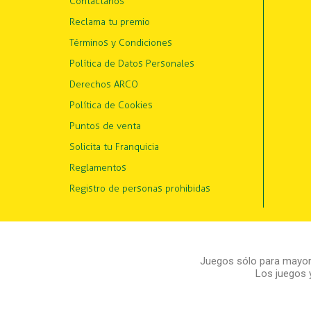
Contáctanos
Reclama tu premio
Términos y Condiciones
Política de Datos Personales
Derechos ARCO
Política de Cookies
Puntos de venta
Solicita tu Franquicia
Reglamentos
Registro de personas prohibidas
Juegos sólo para mayore
Los juegos 