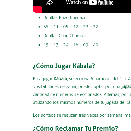
Bolillas Pozo Buenazo:
35 – 11 – 05 – 12 – 23 – 22
Bolillas Chau Chamba:
15 – 13 – 24 – 16 – 09 – 40
¿Cómo Jugar Kábala?
Para jugar
Kábala
, selecciona 6 números del 1 al 
posibilidades de ganar, puedes optar por una
juga
cantidad de números seleccionados. Además, por so
utilizando los mismos números de tu jugada de Ká
Los sorteos se realizan tres veces por semana: ma
¿Cómo Reclamar Tu Premio?