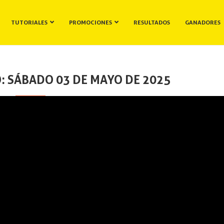
TUTORIALES
PROMOCIONES
RESULTADOS
GANADORES
: SÁBADO 03 DE MAYO DE 2025