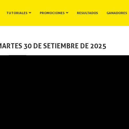
TUTORIALES
PROMOCIONES
RESULTADOS
GANADORES
ARTES 30 DE SETIEMBRE DE 2025