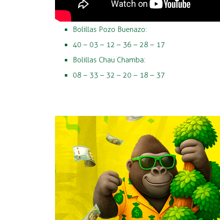
Bolillas Pozo Buenazo:
40 – 03 – 12 – 36 – 28 – 17
Bolillas Chau Chamba:
08 – 33 – 32 – 20 – 18 – 37