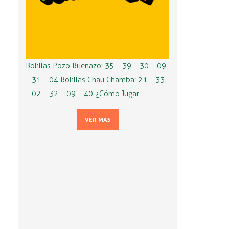
Bolillas Pozo Buenazo: 35 – 39 – 30 – 09
– 31 – 04 Bolillas Chau Chamba: 21 – 33
– 02 – 32 – 09 – 40 ¿Cómo Jugar …
VER MÁS