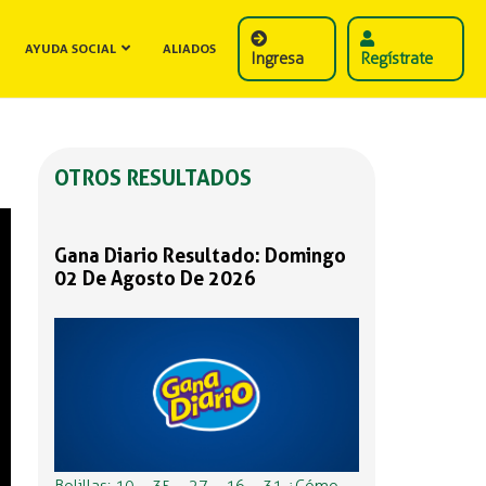
AYUDA SOCIAL
ALIADOS
Ingresa
Regístrate
OTROS RESULTADOS
Gana Diario Resultado: Domingo
02 De Agosto De 2026