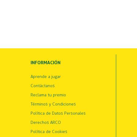
INFORMACIÓN
Aprende a jugar
Contáctanos
Reclama tu premio
Términos y Condiciones
Política de Datos Personales
Derechos ARCO
Política de Cookies