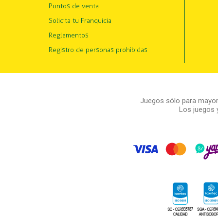
Puntos de venta
Solicita tu Franquicia
Reglamentos
Registro de personas prohibidas
Juegos sólo para mayore
Los juegos 