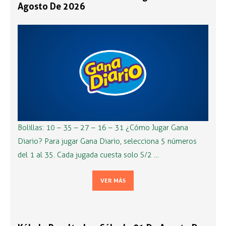
Agosto De 2026
Bolillas: 10 – 35 – 27 – 16 – 31 ¿Cómo Jugar Gana
Diario? Para jugar Gana Diario, selecciona 5 números
del 1 al 35. Cada jugada cuesta solo S/2 …
VER MÁS