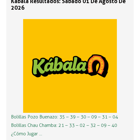
Kábala Resultados: Sábado 01 De Agosto De
2026
Bolillas Pozo Buenazo: 35 – 39 – 30 – 09 – 31 – 04
Bolillas Chau Chamba: 21 – 33 – 02 – 32 – 09 – 40
¿Cómo Jugar …