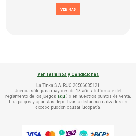
VER MÁS
Ver Términos y Condiciones
La Tinka S.A. RUC 20506035121
Juegos sólo para mayores de 18 años. Infórmate del
reglamento de los juegos
aquí
, o en nuestros puntos de venta.
Los juegos y apuestas deportivas a distancia realizados en
exceso pueden causar ludopatía.