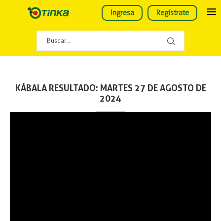
Ingresa
Regístrate
KÁBALA RESULTADO: MARTES 27 DE AGOSTO DE
2024