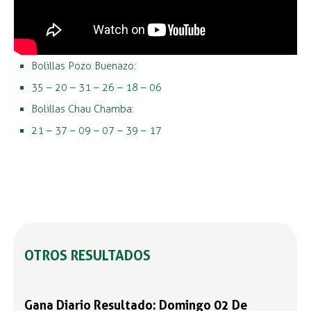
Bolillas Pozo Buenazo:
35 – 20 – 31 – 26 – 18 – 06
Bolillas Chau Chamba:
21 – 37 – 09 – 07 – 39 – 17
OTROS RESULTADOS
Gana Diario Resultado: Domingo 02 De