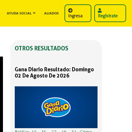
AYUDA SOCIAL
ALIADOS
Ingresa
Regístrate
OTROS RESULTADOS
Gana Diario Resultado: Domingo
02 De Agosto De 2026