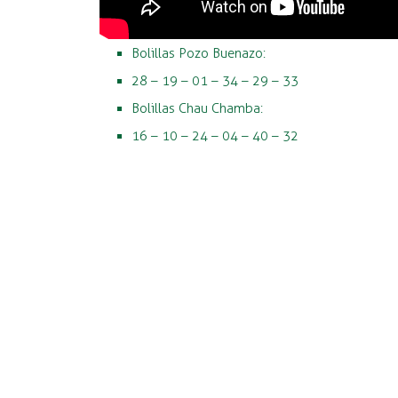
Bolillas Pozo Buenazo:
28 – 19 – 01 – 34 – 29 – 33
Bolillas Chau Chamba:
16 – 10 – 24 – 04 – 40 – 32