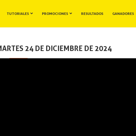
TUTORIALES
PROMOCIONES
RESULTADOS
GANADORES
ARTES 24 DE DICIEMBRE DE 2024