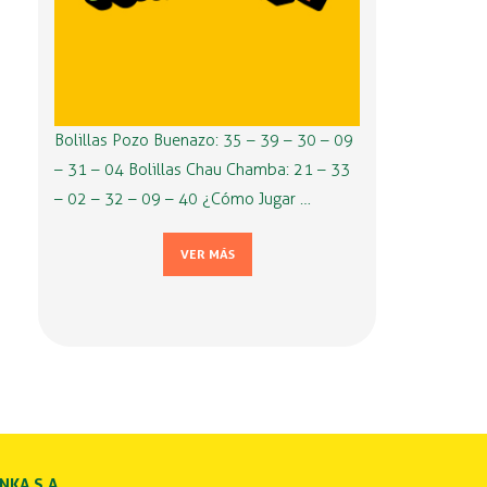
Bolillas Pozo Buenazo: 35 – 39 – 30 – 09
– 31 – 04 Bolillas Chau Chamba: 21 – 33
– 02 – 32 – 09 – 40 ¿Cómo Jugar …
VER MÁS
INKA S.A.