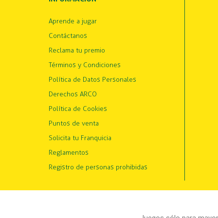
Aprende a jugar
Contáctanos
Reclama tu premio
Términos y Condiciones
Política de Datos Personales
Derechos ARCO
Política de Cookies
Puntos de venta
Solicita tu Franquicia
Reglamentos
Registro de personas prohibidas
Juegos sólo para mayore