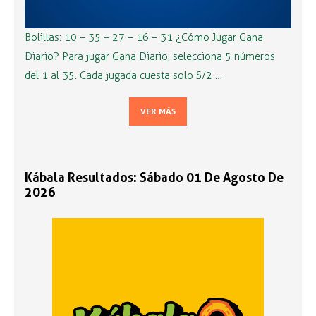
Bolillas: 10 – 35 – 27 – 16 – 31 ¿Cómo Jugar Gana
Diario? Para jugar Gana Diario, selecciona 5 números
del 1 al 35. Cada jugada cuesta solo S/2 …
VER MÁS
Kábala Resultados: Sábado 01 De Agosto De
2026