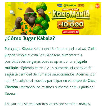
¿Cómo Jugar Kábala?
Para jugar
Kábala
, selecciona 6 números del 1 al 40. Cada
jugada simple cuesta S/2. Si deseas aumentar tus
posibilidades de ganar, puedes optar por una
jugada
múltiple
, eligiendo entre 7 y 15 números; el costo varía
según la cantidad de números seleccionados. Además, por
solo S/1 adicional, puedes participar en el sorteo de
Chau
Chamba
, utilizando los mismos números de tu jugada de
Kábala.
Los sorteos se realizan tres veces por semana: martes,