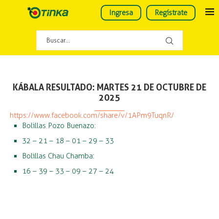
Ingresa
Regístrate
KÁBALA RESULTADO: MARTES 21 DE OCTUBRE DE
2025
https://www.facebook.com/share/v/1APm9TuqnR/
Bolillas Pozo Buenazo:
32 – 21 – 18 – 01 – 29 – 33
Bolillas Chau Chamba:
16 – 39 – 33 – 09 – 27 – 24