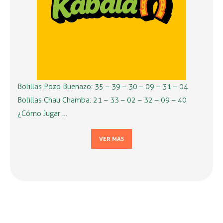
Bolillas Pozo Buenazo: 35 – 39 – 30 – 09 – 31 – 04
Bolillas Chau Chamba: 21 – 33 – 02 – 32 – 09 – 40
¿Cómo Jugar …
VER MÁS