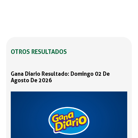
OTROS RESULTADOS
Gana Diario Resultado: Domingo 02 De
Agosto De 2026