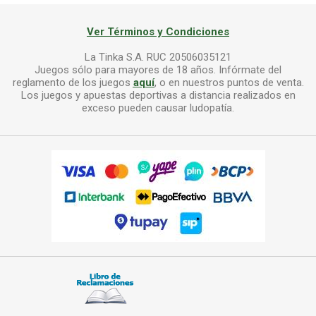
Ver Términos y Condiciones
La Tinka S.A. RUC 20506035121
Juegos sólo para mayores de 18 años. Infórmate del
reglamento de los juegos
aquí
, o en nuestros puntos de venta.
Los juegos y apuestas deportivas a distancia realizados en
exceso pueden causar ludopatía.