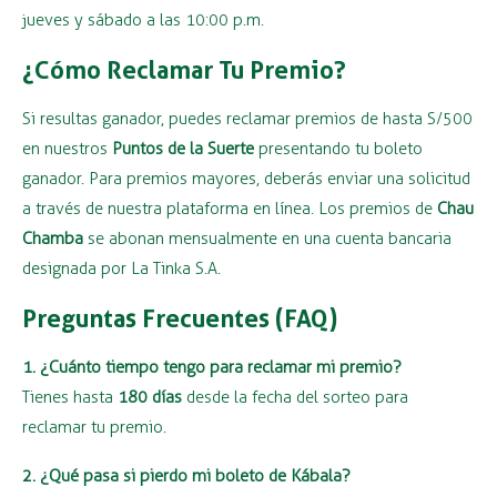
jueves y sábado a las 10:00 p.m.
¿Cómo Reclamar Tu Premio?
Si resultas ganador, puedes reclamar premios de hasta S/500
en nuestros
Puntos de la Suerte
presentando tu boleto
ganador. Para premios mayores, deberás enviar una solicitud
a través de nuestra plataforma en línea. Los premios de
Chau
Chamba
se abonan mensualmente en una cuenta bancaria
designada por La Tinka S.A.
Preguntas Frecuentes (FAQ)
1. ¿Cuánto tiempo tengo para reclamar mi premio?
Tienes hasta
180 días
desde la fecha del sorteo para
reclamar tu premio.
2. ¿Qué pasa si pierdo mi boleto de Kábala?