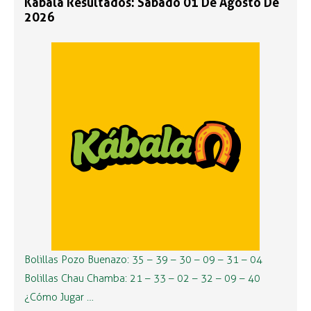
Kábala Resultados: Sábado 01 De Agosto De
2026
Bolillas Pozo Buenazo: 35 – 39 – 30 – 09 – 31 – 04
Bolillas Chau Chamba: 21 – 33 – 02 – 32 – 09 – 40
¿Cómo Jugar …