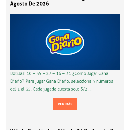
Agosto De 2026
Bolillas: 10 – 35 – 27 – 16 – 31 ¿Cómo Jugar Gana
Diario? Para jugar Gana Diario, selecciona 5 números
del 1 al 35. Cada jugada cuesta solo S/2 …
VER MÁS