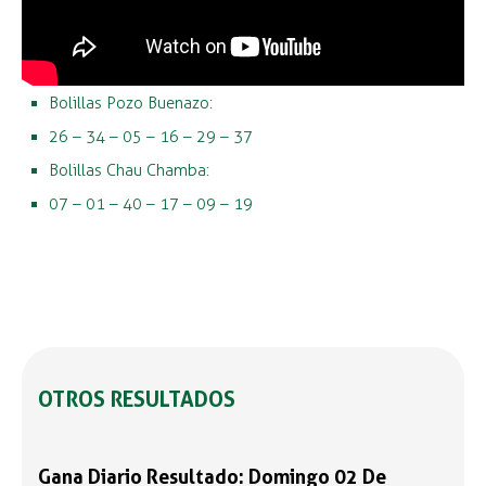
Bolillas Pozo Buenazo:
26 – 34 – 05 – 16 – 29 – 37
Bolillas Chau Chamba:
07 – 01 – 40 – 17 – 09 – 19
OTROS RESULTADOS
Gana Diario Resultado: Domingo 02 De