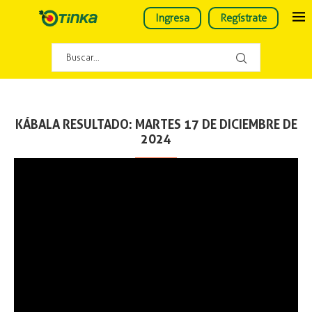
Ingresa
Regístrate
KÁBALA RESULTADO: MARTES 17 DE DICIEMBRE DE
2024