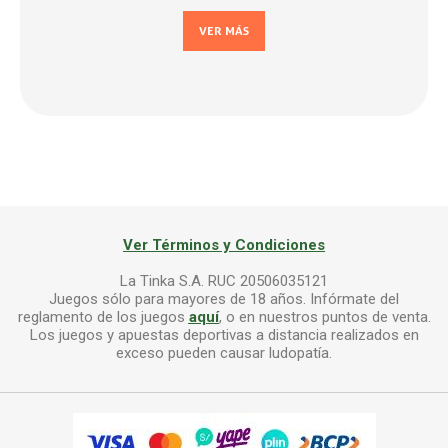
VER MÁS
Ver Términos y Condiciones
La Tinka S.A. RUC 20506035121
Juegos sólo para mayores de 18 años. Infórmate del
reglamento de los juegos
aquí
, o en nuestros puntos de venta.
Los juegos y apuestas deportivas a distancia realizados en
exceso pueden causar ludopatía.