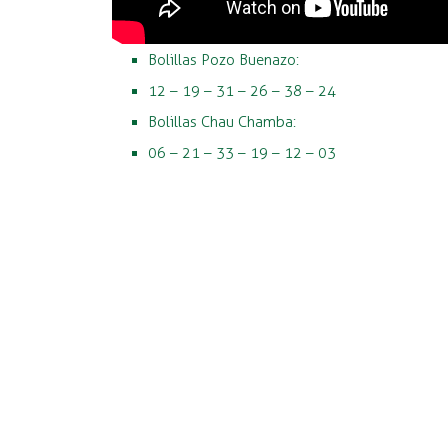
Bolillas Pozo Buenazo:
12 – 19 – 31 – 26 – 38 – 24
Bolillas Chau Chamba:
06 – 21 – 33 – 19 – 12 – 03