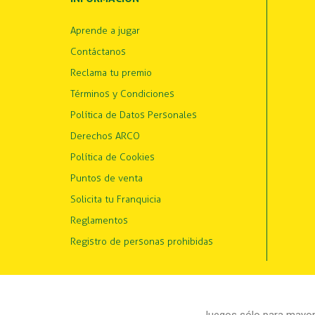
Aprende a jugar
Contáctanos
Reclama tu premio
Términos y Condiciones
Política de Datos Personales
Derechos ARCO
Política de Cookies
Puntos de venta
Solicita tu Franquicia
Reglamentos
Registro de personas prohibidas
Juegos sólo para mayore