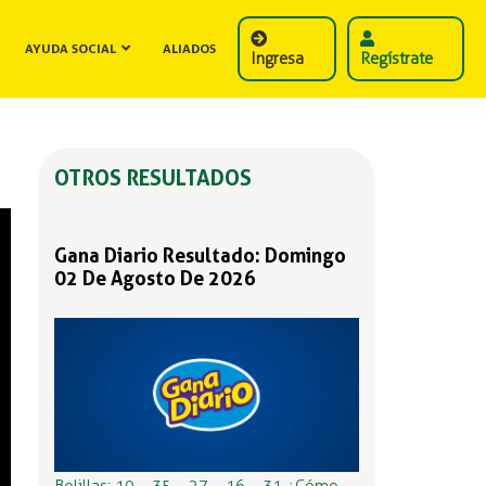
AYUDA SOCIAL
ALIADOS
Ingresa
Regístrate
OTROS RESULTADOS
Gana Diario Resultado: Domingo
02 De Agosto De 2026