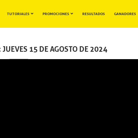
TUTORIALES
PROMOCIONES
RESULTADOS
GANADORES
 JUEVES 15 DE AGOSTO DE 2024