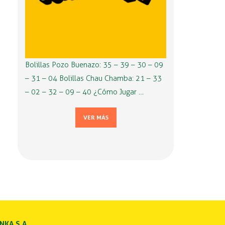
Bolillas Pozo Buenazo: 35 – 39 – 30 – 09
– 31 – 04 Bolillas Chau Chamba: 21 – 33
– 02 – 32 – 09 – 40 ¿Cómo Jugar …
VER MÁS
INKA S.A.