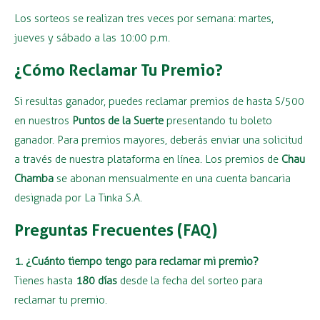
Los sorteos se realizan tres veces por semana: martes,
jueves y sábado a las 10:00 p.m.
¿Cómo Reclamar Tu Premio?
Si resultas ganador, puedes reclamar premios de hasta S/500
en nuestros
Puntos de la Suerte
presentando tu boleto
ganador. Para premios mayores, deberás enviar una solicitud
a través de nuestra plataforma en línea. Los premios de
Chau
Chamba
se abonan mensualmente en una cuenta bancaria
designada por La Tinka S.A.
Preguntas Frecuentes (FAQ)
1. ¿Cuánto tiempo tengo para reclamar mi premio?
Tienes hasta
180 días
desde la fecha del sorteo para
reclamar tu premio.