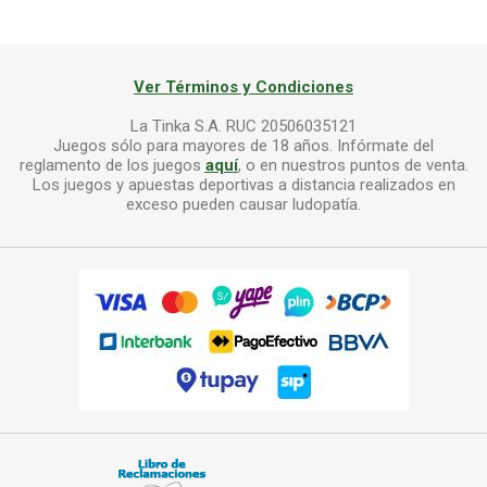
Ver Términos y Condiciones
La Tinka S.A. RUC 20506035121
Juegos sólo para mayores de 18 años. Infórmate del
reglamento de los juegos
aquí
, o en nuestros puntos de venta.
Los juegos y apuestas deportivas a distancia realizados en
exceso pueden causar ludopatía.