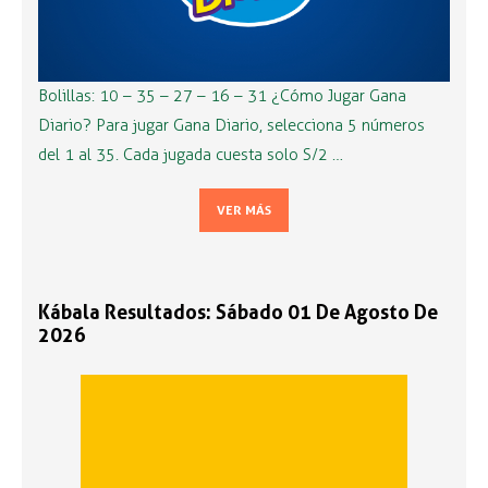
Bolillas: 10 – 35 – 27 – 16 – 31 ¿Cómo Jugar Gana
Diario? Para jugar Gana Diario, selecciona 5 números
del 1 al 35. Cada jugada cuesta solo S/2 …
VER MÁS
Kábala Resultados: Sábado 01 De Agosto De
2026