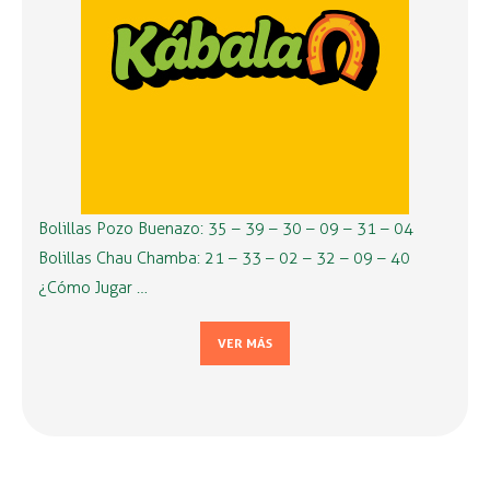
Bolillas Pozo Buenazo: 35 – 39 – 30 – 09 – 31 – 04
Bolillas Chau Chamba: 21 – 33 – 02 – 32 – 09 – 40
¿Cómo Jugar …
VER MÁS