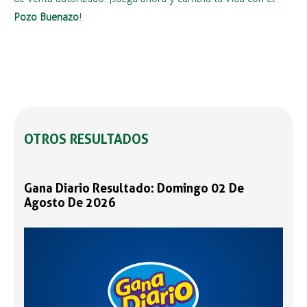
Pozo Buenazo
!
OTROS RESULTADOS
Gana Diario Resultado: Domingo 02 De
Agosto De 2026