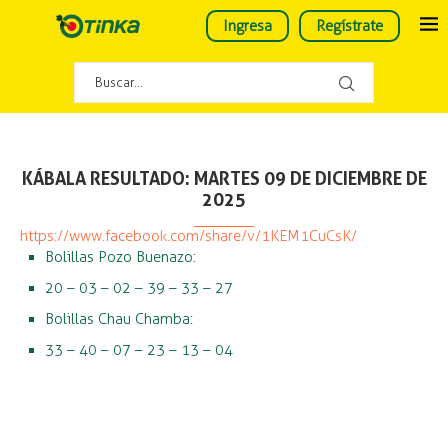
Ingresa
Regístrate
KÁBALA RESULTADO: MARTES 09 DE DICIEMBRE DE
2025
https://www.facebook.com/share/v/1KEM1CuCsK/
Bolillas Pozo Buenazo:
20 – 03 – 02 – 39 – 33 – 27
Bolillas Chau Chamba:
33 – 40 – 07 – 23 – 13 – 04