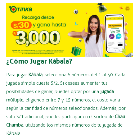
¿Cómo Jugar Kábala?
Para jugar
Kábala
, selecciona 6 números del 1 al 40. Cada
jugada simple cuesta S/2. Si deseas aumentar tus
posibilidades de ganar, puedes optar por una
jugada
múltiple
, eligiendo entre 7 y 15 números; el costo varía
según la cantidad de números seleccionados. Además, por
solo S/1 adicional, puedes participar en el sorteo de
Chau
Chamba
, utilizando los mismos números de tu jugada de
Kábala.