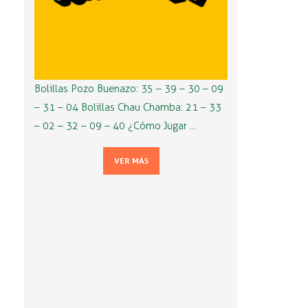
Bolillas Pozo Buenazo: 35 – 39 – 30 – 09
– 31 – 04 Bolillas Chau Chamba: 21 – 33
– 02 – 32 – 09 – 40 ¿Cómo Jugar …
VER MÁS