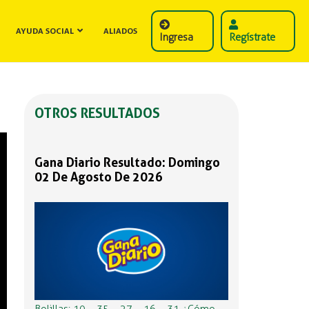
AYUDA SOCIAL
ALIADOS
Ingresa
Regístrate
OTROS RESULTADOS
Gana Diario Resultado: Domingo
02 De Agosto De 2026