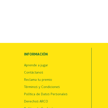
INFORMACIÓN
Aprende a jugar
Contáctanos
Reclama tu premio
Términos y Condiciones
Política de Datos Personales
Derechos ARCO