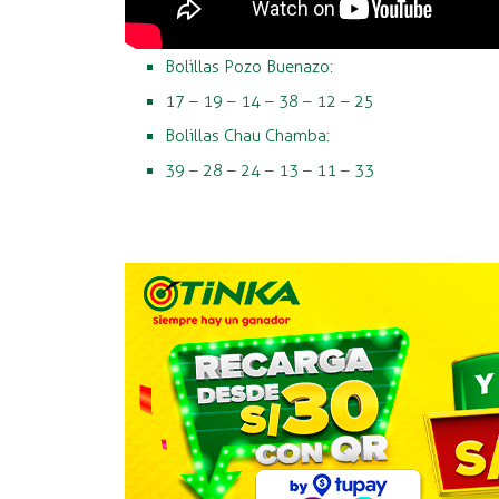
Bolillas Pozo Buenazo:
17 – 19 – 14 – 38 – 12 – 25
Bolillas Chau Chamba:
39 – 28 – 24 – 13 – 11 – 33