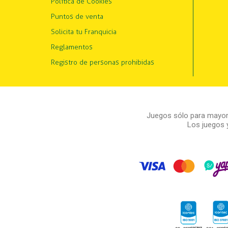
Política de Cookies
Puntos de venta
Solicita tu Franquicia
Reglamentos
Registro de personas prohibidas
Juegos sólo para mayore
Los juegos 