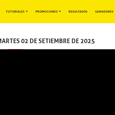
TUTORIALES
PROMOCIONES
RESULTADOS
GANADORES
ARTES 02 DE SETIEMBRE DE 2025