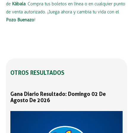
de
Kábala
. Compra tus boletos en línea o en cualquier punto
de venta autorizado. ¡Juega ahora y cambia tu vida con el
Pozo Buenazo
!
OTROS RESULTADOS
Gana Diario Resultado: Domingo 02 De
Agosto De 2026