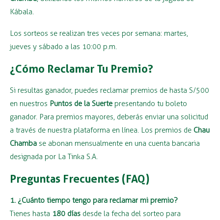
Kábala.
Los sorteos se realizan tres veces por semana: martes,
jueves y sábado a las 10:00 p.m.
¿Cómo Reclamar Tu Premio?
Si resultas ganador, puedes reclamar premios de hasta S/500
en nuestros
Puntos de la Suerte
presentando tu boleto
ganador. Para premios mayores, deberás enviar una solicitud
a través de nuestra plataforma en línea. Los premios de
Chau
Chamba
se abonan mensualmente en una cuenta bancaria
designada por La Tinka S.A.
Preguntas Frecuentes (FAQ)
1. ¿Cuánto tiempo tengo para reclamar mi premio?
Tienes hasta
180 días
desde la fecha del sorteo para