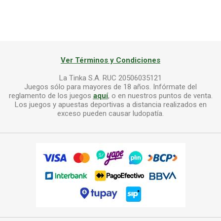
Ver Términos y Condiciones
La Tinka S.A. RUC 20506035121
Juegos sólo para mayores de 18 años. Infórmate del
reglamento de los juegos
aquí
, o en nuestros puntos de venta.
Los juegos y apuestas deportivas a distancia realizados en
exceso pueden causar ludopatía.