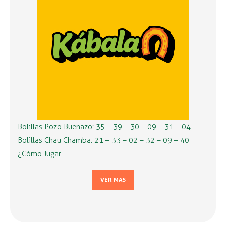
Bolillas Pozo Buenazo: 35 – 39 – 30 – 09 – 31 – 04
Bolillas Chau Chamba: 21 – 33 – 02 – 32 – 09 – 40
¿Cómo Jugar …
VER MÁS