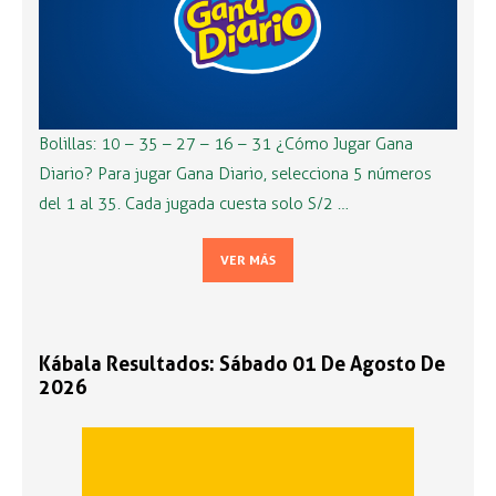
Bolillas: 10 – 35 – 27 – 16 – 31 ¿Cómo Jugar Gana
Diario? Para jugar Gana Diario, selecciona 5 números
del 1 al 35. Cada jugada cuesta solo S/2 …
VER MÁS
Kábala Resultados: Sábado 01 De Agosto De
2026