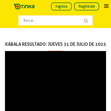
Ingresa
Regístrate
KÁBALA RESULTADO: JUEVES 31 DE JULIO DE 2025