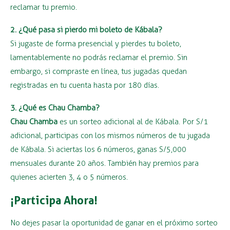
reclamar tu premio.
2. ¿Qué pasa si pierdo mi boleto de Kábala?
Si jugaste de forma presencial y pierdes tu boleto,
lamentablemente no podrás reclamar el premio. Sin
embargo, si compraste en línea, tus jugadas quedan
registradas en tu cuenta hasta por 180 días.
3. ¿Qué es Chau Chamba?
Chau Chamba
es un sorteo adicional al de Kábala. Por S/1
adicional, participas con los mismos números de tu jugada
de Kábala. Si aciertas los 6 números, ganas S/5,000
mensuales durante 20 años. También hay premios para
quienes acierten 3, 4 o 5 números.
¡Participa Ahora!
No dejes pasar la oportunidad de ganar en el próximo sorteo