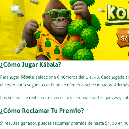
¿Cómo Jugar Kábala?
Para jugar
Kábala
, selecciona 6 números del 1 al 40. Cada jugada s
el costo varía según la cantidad de números seleccionados. Además,
Los sorteos se realizan tres veces por semana: martes, jueves y sá
¿Cómo Reclamar Tu Premio?
Si resultas ganador, puedes reclamar premios de hasta S/500 en n