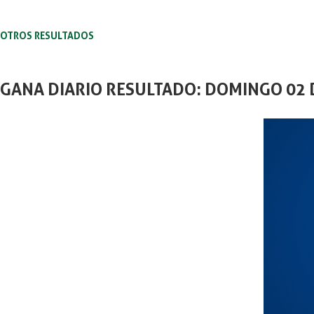
OTROS RESULTADOS
GANA DIARIO RESULTADO: DOMINGO 02 