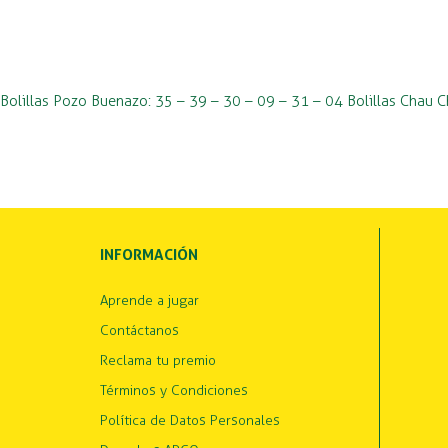
Bolillas Pozo Buenazo: 35 – 39 – 30 – 09 – 31 – 04 Bolillas Chau
INFORMACIÓN
Aprende a jugar
Contáctanos
Reclama tu premio
Términos y Condiciones
Política de Datos Personales