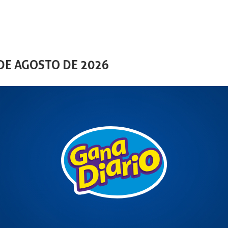
DE AGOSTO DE 2026