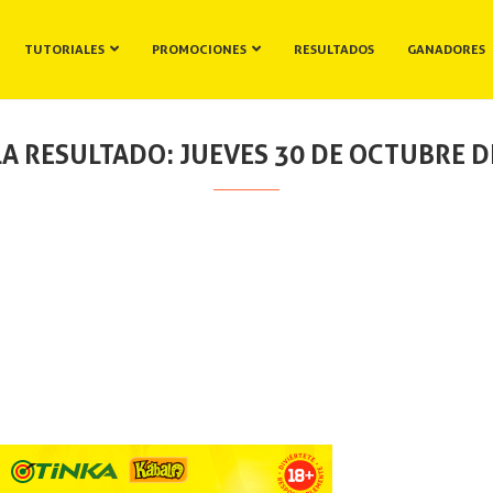
TUTORIALES
PROMOCIONES
RESULTADOS
GANADORES
A RESULTADO: JUEVES 30 DE OCTUBRE D