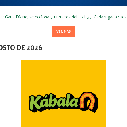
ar Gana Diario, selecciona 5 números del 1 al 35. Cada jugada cues
VER MÁS
OSTO DE 2026