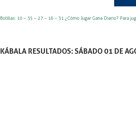
Bolillas: 10 – 35 – 27 – 16 – 31 ¿Cómo Jugar Gana Diario? Para jug
KÁBALA RESULTADOS: SÁBADO 01 DE AG