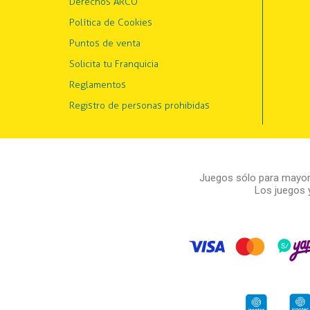
Derechos ARCO
Política de Cookies
Puntos de venta
Solicita tu Franquicia
Reglamentos
Registro de personas prohibidas
Juegos sólo para mayore
Los juegos 