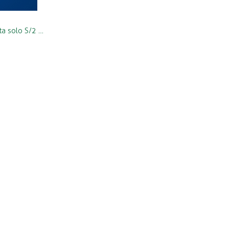
ta solo S/2 …