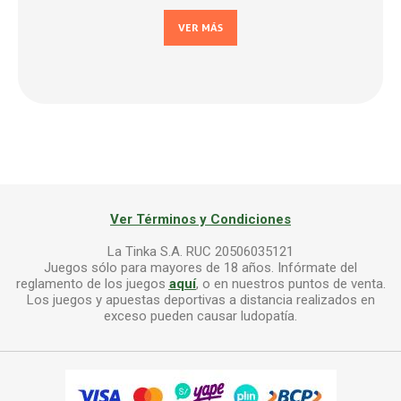
VER MÁS
Ver Términos y Condiciones
La Tinka S.A. RUC 20506035121
Juegos sólo para mayores de 18 años. Infórmate del
reglamento de los juegos
aquí
, o en nuestros puntos de venta.
Los juegos y apuestas deportivas a distancia realizados en
exceso pueden causar ludopatía.