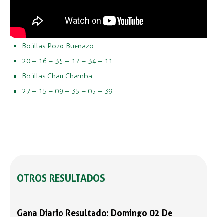
Bolillas Pozo Buenazo:
20 – 16 – 35 – 17 – 34 – 11
Bolillas Chau Chamba:
27 – 15 – 09 – 35 – 05 – 39
OTROS RESULTADOS
Gana Diario Resultado: Domingo 02 De