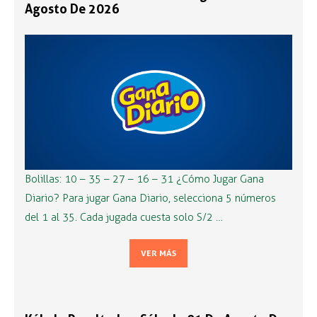
Agosto De 2026
Bolillas: 10 – 35 – 27 – 16 – 31 ¿Cómo Jugar Gana
Diario? Para jugar Gana Diario, selecciona 5 números
del 1 al 35. Cada jugada cuesta solo S/2 …
VER MÁS