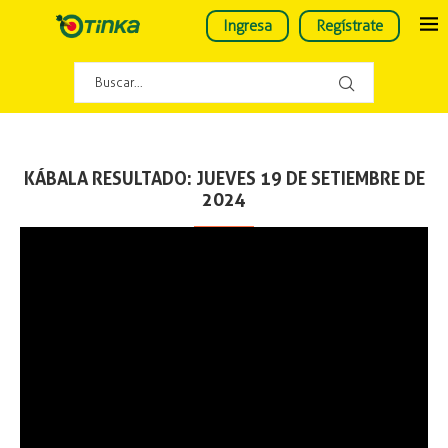
Ingresa
Regístrate
KÁBALA RESULTADO: JUEVES 19 DE SETIEMBRE DE
2024