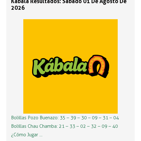
Kábala Resultados: Sábado 01 De Agosto De
2026
Bolillas Pozo Buenazo: 35 – 39 – 30 – 09 – 31 – 04
Bolillas Chau Chamba: 21 – 33 – 02 – 32 – 09 – 40
¿Cómo Jugar …