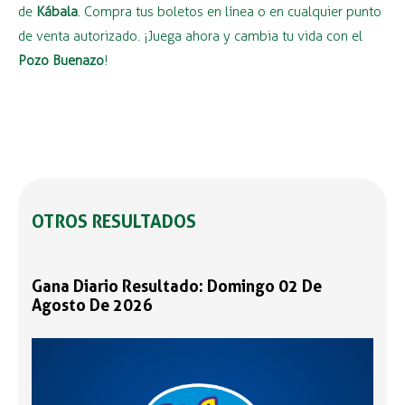
de
Kábala
. Compra tus boletos en línea o en cualquier punto
de venta autorizado. ¡Juega ahora y cambia tu vida con el
Pozo Buenazo
!
OTROS RESULTADOS
Gana Diario Resultado: Domingo 02 De
Agosto De 2026