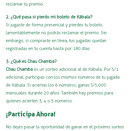
reclamar tu premio.
2. ¿Qué pasa si pierdo mi boleto de Kábala?
Si jugaste de forma presencial y pierdes tu boleto,
lamentablemente no podrás reclamar el premio. Sin
embargo, si compraste en línea, tus jugadas quedan
registradas en tu cuenta hasta por 180 días.
3. ¿Qué es Chau Chamba?
Chau Chamba
es un sorteo adicional al de Kábala. Por S/1
adicional, participas con los mismos números de tu jugada
de Kábala. Si aciertas los 6 números, ganas S/5,000
mensuales durante 20 años. También hay premios para
quienes acierten 3, 4 o 5 números.
¡Participa Ahora!
No dejes pasar la oportunidad de ganar en el próximo sorteo