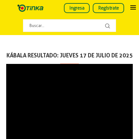
Ingresa
Regístrate
KÁBALA RESULTADO: JUEVES 17 DE JULIO DE 2025