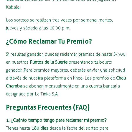
Kábala.
Los sorteos se realizan tres veces por semana: martes,
jueves y sábado a las 10:00 p.m.
¿Cómo Reclamar Tu Premio?
Si resultas ganador, puedes reclamar premios de hasta S/500
en nuestros
Puntos de la Suerte
presentando tu boleto
ganador. Para premios mayores, deberás enviar una solicitud
a través de nuestra plataforma en línea. Los premios de
Chau
Chamba
se abonan mensualmente en una cuenta bancaria
designada por La Tinka S.A.
Preguntas Frecuentes (FAQ)
1. ¿Cuánto tiempo tengo para reclamar mi premio?
Tienes hasta
180 días
desde la fecha del sorteo para