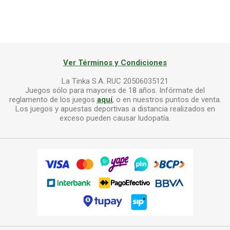
Ver Términos y Condiciones
La Tinka S.A. RUC 20506035121
Juegos sólo para mayores de 18 años. Infórmate del
reglamento de los juegos
aquí
, o en nuestros puntos de venta.
Los juegos y apuestas deportivas a distancia realizados en
exceso pueden causar ludopatía.