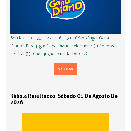
Bolillas: 10 – 35 – 27 – 16 – 31 ¿Cómo Jugar Gana
Diario? Para jugar Gana Diario, selecciona 5 números
del 1 al 35. Cada jugada cuesta solo S/2 …
VER MÁS
Kábala Resultados: Sábado 01 De Agosto De
2026