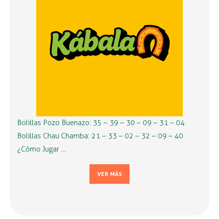
Bolillas Pozo Buenazo: 35 – 39 – 30 – 09 – 31 – 04
Bolillas Chau Chamba: 21 – 33 – 02 – 32 – 09 – 40
¿Cómo Jugar …
VER MÁS