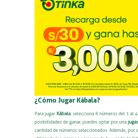
¿Cómo Jugar Kábala?
Para jugar
Kábala
, selecciona 6 números del 1 al 
posibilidades de ganar, puedes optar por una
juga
cantidad de números seleccionados. Además, por so