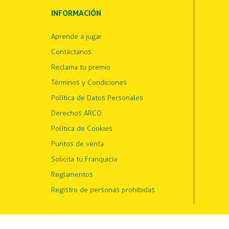
INFORMACIÓN
Aprende a jugar
Contáctanos
Reclama tu premio
Términos y Condiciones
Política de Datos Personales
Derechos ARCO
Política de Cookies
Puntos de venta
Solicita tu Franquicia
Reglamentos
Registro de personas prohibidas