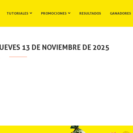
TUTORIALES
PROMOCIONES
RESULTADOS
GANADORES
UEVES 13 DE NOVIEMBRE DE 2025
/