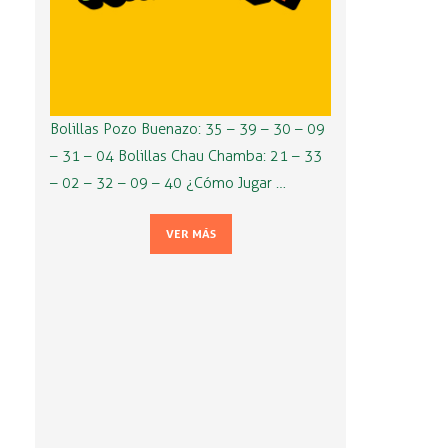
Bolillas Pozo Buenazo: 35 – 39 – 30 – 09
– 31 – 04 Bolillas Chau Chamba: 21 – 33
– 02 – 32 – 09 – 40 ¿Cómo Jugar …
VER MÁS