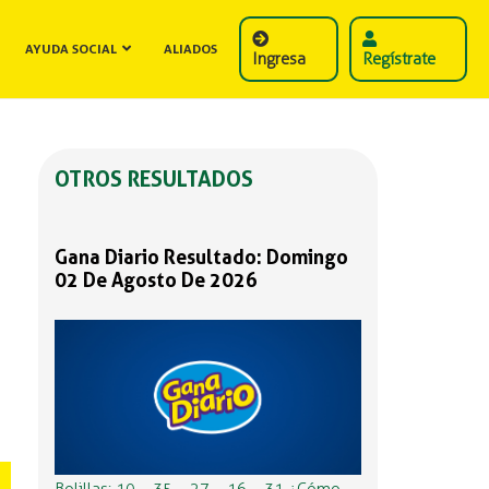
AYUDA SOCIAL
ALIADOS
Ingresa
Regístrate
OTROS RESULTADOS
Gana Diario Resultado: Domingo
02 De Agosto De 2026