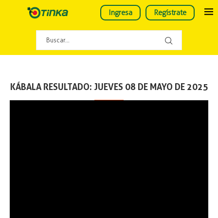
Ingresa
Regístrate
KÁBALA RESULTADO: JUEVES 08 DE MAYO DE 2025