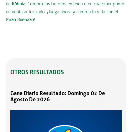
de
Kábala
. Compra tus boletos en línea o en cualquier punto
de venta autorizado. ¡Juega ahora y cambia tu vida con el
Pozo Buenazo
!
OTROS RESULTADOS
Gana Diario Resultado: Domingo 02 De
Agosto De 2026