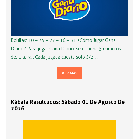
Bolillas: 10 – 35 – 27 – 16 – 31 ¿Cómo Jugar Gana
Diario? Para jugar Gana Diario, selecciona 5 números
del 1 al 35. Cada jugada cuesta solo S/2 …
VER MÁS
Kábala Resultados: Sábado 01 De Agosto De
2026