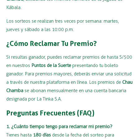
Kábala.
Los sorteos se realizan tres veces por semana: martes,
jueves y sábado a las 10:00 p.m.
¿Cómo Reclamar Tu Premio?
Si resultas ganador, puedes reclamar premios de hasta S/500
en nuestros
Puntos de la Suerte
presentando tu boleto
ganador. Para premios mayores, deberás enviar una solicitud
a través de nuestra plataforma en línea. Los premios de
Chau
Chamba
se abonan mensualmente en una cuenta bancaria
designada por La Tinka S.A.
Preguntas Frecuentes (FAQ)
1. ¿Cuánto tiempo tengo para reclamar mi premio?
Tienes hasta
180 días
desde la fecha del sorteo para