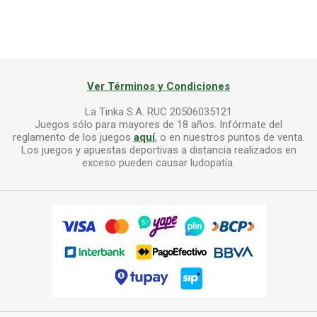
Ver Términos y Condiciones
La Tinka S.A. RUC 20506035121
Juegos sólo para mayores de 18 años. Infórmate del
reglamento de los juegos
aquí
, o en nuestros puntos de venta.
Los juegos y apuestas deportivas a distancia realizados en
exceso pueden causar ludopatía.