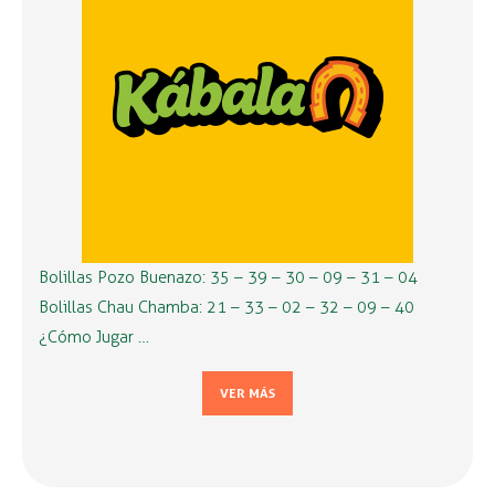
Bolillas Pozo Buenazo: 35 – 39 – 30 – 09 – 31 – 04
Bolillas Chau Chamba: 21 – 33 – 02 – 32 – 09 – 40
¿Cómo Jugar …
VER MÁS