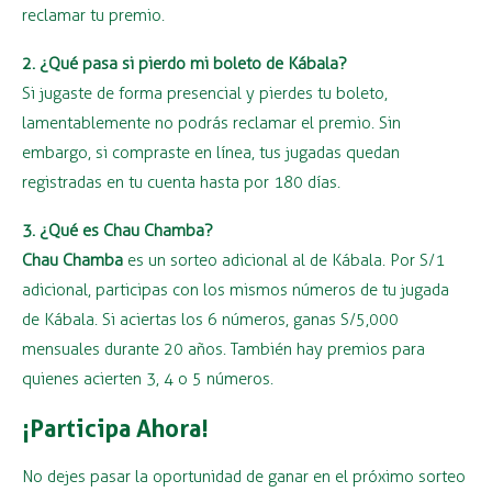
reclamar tu premio.
2. ¿Qué pasa si pierdo mi boleto de Kábala?
Si jugaste de forma presencial y pierdes tu boleto,
lamentablemente no podrás reclamar el premio. Sin
embargo, si compraste en línea, tus jugadas quedan
registradas en tu cuenta hasta por 180 días.
3. ¿Qué es Chau Chamba?
Chau Chamba
es un sorteo adicional al de Kábala. Por S/1
adicional, participas con los mismos números de tu jugada
de Kábala. Si aciertas los 6 números, ganas S/5,000
mensuales durante 20 años. También hay premios para
quienes acierten 3, 4 o 5 números.
¡Participa Ahora!
No dejes pasar la oportunidad de ganar en el próximo sorteo