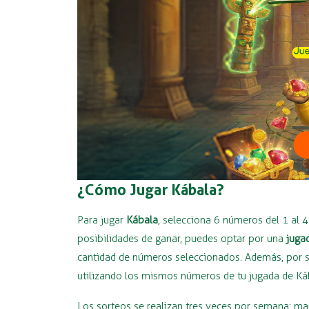
¿Cómo Jugar Kábala?
Para jugar
Kábala
, selecciona 6 números del 1 al 
posibilidades de ganar, puedes optar por una
juga
cantidad de números seleccionados. Además, por so
utilizando los mismos números de tu jugada de Ká
Los sorteos se realizan tres veces por semana: ma