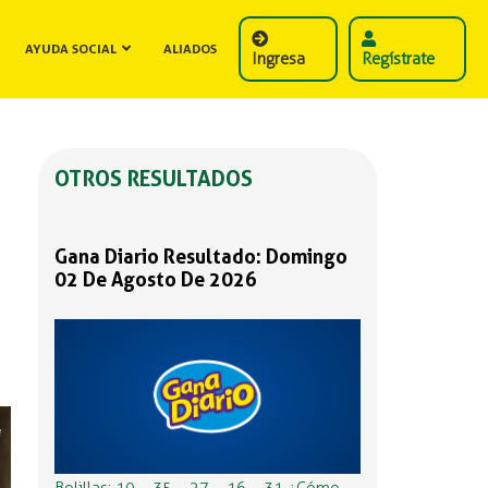
AYUDA SOCIAL
ALIADOS
Ingresa
Regístrate
OTROS RESULTADOS
Gana Diario Resultado: Domingo
02 De Agosto De 2026