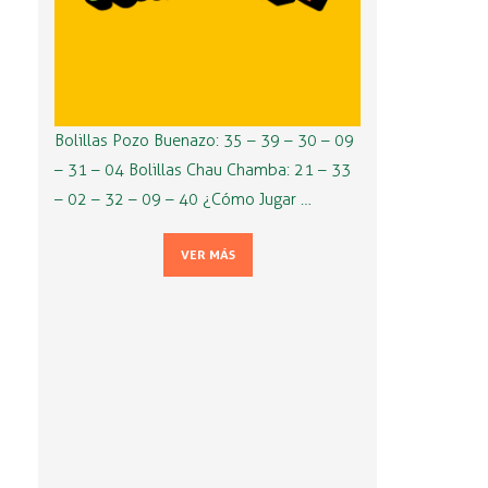
Bolillas Pozo Buenazo: 35 – 39 – 30 – 09
– 31 – 04 Bolillas Chau Chamba: 21 – 33
– 02 – 32 – 09 – 40 ¿Cómo Jugar …
VER MÁS