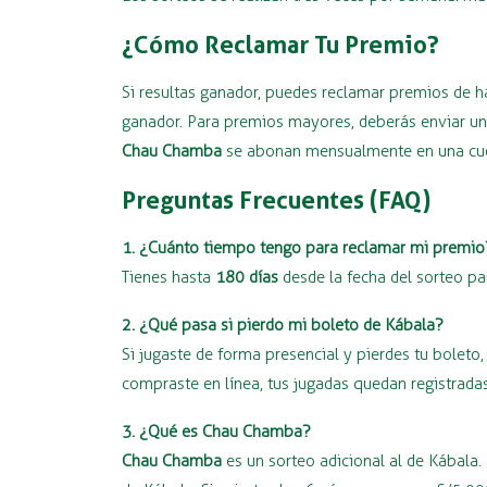
¿Cómo Reclamar Tu Premio?
Si resultas ganador, puedes reclamar premios de 
ganador. Para premios mayores, deberás enviar una
Chau Chamba
se abonan mensualmente en una cuen
Preguntas Frecuentes (FAQ)
1. ¿Cuánto tiempo tengo para reclamar mi premio
Tienes hasta
180 días
desde la fecha del sorteo pa
2. ¿Qué pasa si pierdo mi boleto de Kábala?
Si jugaste de forma presencial y pierdes tu bolet
compraste en línea, tus jugadas quedan registradas
3. ¿Qué es Chau Chamba?
Chau Chamba
es un sorteo adicional al de Kábala.