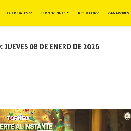
TUTORIALES
PROMOCIONES
RESULTADOS
GANADORES
 JUEVES 08 DE ENERO DE 2026