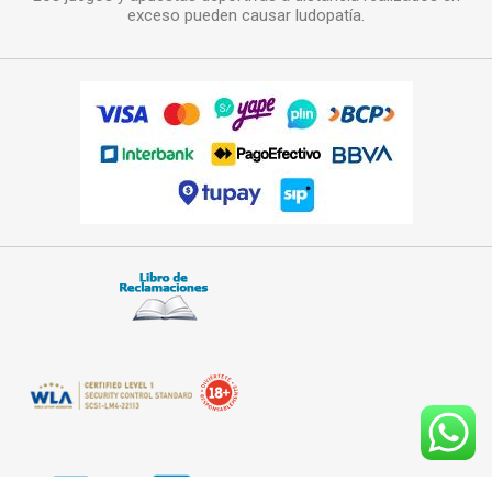
exceso pueden causar ludopatía.