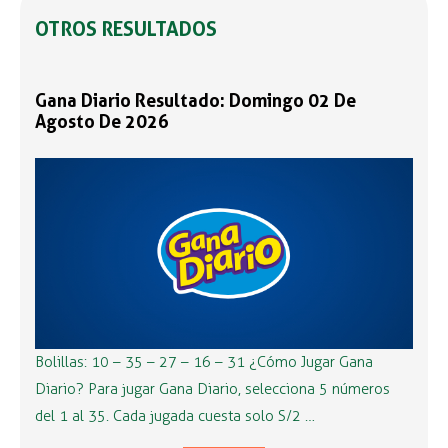
OTROS RESULTADOS
Gana Diario Resultado: Domingo 02 De
Agosto De 2026
Bolillas: 10 – 35 – 27 – 16 – 31 ¿Cómo Jugar Gana
Diario? Para jugar Gana Diario, selecciona 5 números
del 1 al 35. Cada jugada cuesta solo S/2 …