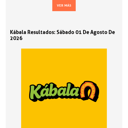
VER MÁS
Kábala Resultados: Sábado 01 De Agosto De
2026