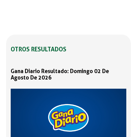
OTROS RESULTADOS
Gana Diario Resultado: Domingo 02 De
Agosto De 2026