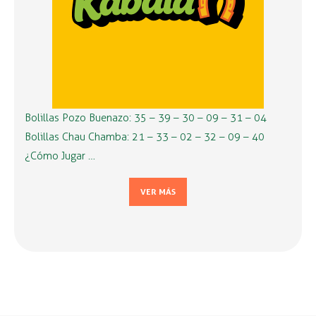
Bolillas Pozo Buenazo: 35 – 39 – 30 – 09 – 31 – 04
Bolillas Chau Chamba: 21 – 33 – 02 – 32 – 09 – 40
¿Cómo Jugar …
VER MÁS