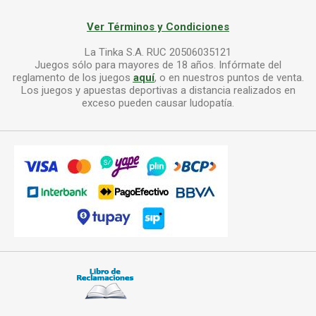
Ver Términos y Condiciones
La Tinka S.A. RUC 20506035121
Juegos sólo para mayores de 18 años. Infórmate del
reglamento de los juegos
aquí
, o en nuestros puntos de venta.
Los juegos y apuestas deportivas a distancia realizados en
exceso pueden causar ludopatía.