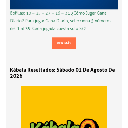
Bolillas: 10 – 35 – 27 – 16 – 31 ¿Cómo Jugar Gana
Diario? Para jugar Gana Diario, selecciona 5 números
del 1 al 35. Cada jugada cuesta solo S/2 …
VER MÁS
Kábala Resultados: Sábado 01 De Agosto De
2026