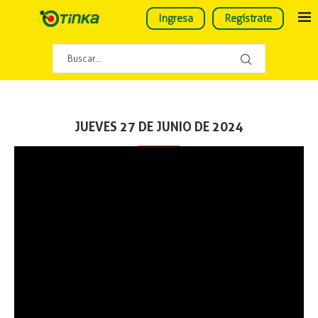
Ingresa
Regístrate
JUEVES 27 DE JUNIO DE 2024