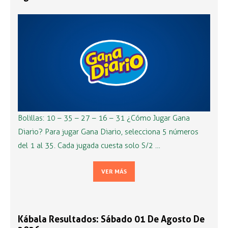
Bolillas: 10 – 35 – 27 – 16 – 31 ¿Cómo Jugar Gana
Diario? Para jugar Gana Diario, selecciona 5 números
del 1 al 35. Cada jugada cuesta solo S/2 …
VER MÁS
Kábala Resultados: Sábado 01 De Agosto De