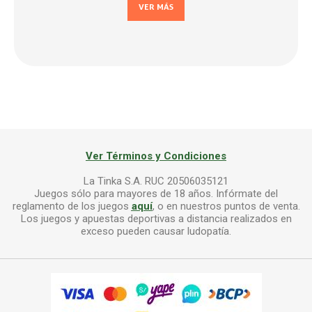
VER MÁS
Ver Términos y Condiciones
La Tinka S.A. RUC 20506035121
Juegos sólo para mayores de 18 años. Infórmate del
reglamento de los juegos
aquí
, o en nuestros puntos de venta.
Los juegos y apuestas deportivas a distancia realizados en
exceso pueden causar ludopatía.