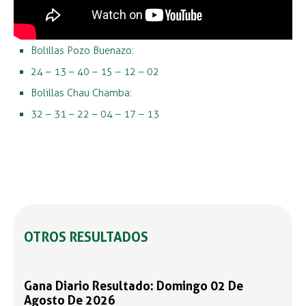
Bolillas Pozo Buenazo:
24 – 13 – 40 – 15 – 12 – 02
Bolillas Chau Chamba:
32 – 31 – 22 – 04 – 17 – 13
OTROS RESULTADOS
Gana Diario Resultado: Domingo 02 De
Agosto De 2026