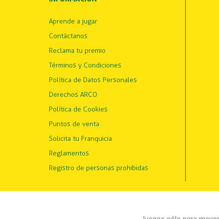
Aprende a jugar
Contáctanos
Reclama tu premio
Términos y Condiciones
Política de Datos Personales
Derechos ARCO
Política de Cookies
Puntos de venta
Solicita tu Franquicia
Reglamentos
Registro de personas prohibidas
Juegos sólo para mayore