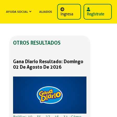
AYUDA SOCIAL
ALIADOS
Ingresa
Regístrate
OTROS RESULTADOS
Gana Diario Resultado: Domingo
02 De Agosto De 2026