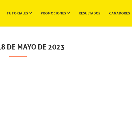
TUTORIALES
PROMOCIONES
RESULTADOS
GANADORES
18 DE MAYO DE 2023