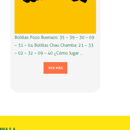
Bolillas Pozo Buenazo: 35 – 39 – 30 – 09
– 31 – 04 Bolillas Chau Chamba: 21 – 33
– 02 – 32 – 09 – 40 ¿Cómo Jugar …
VER MÁS
INKA S.A.