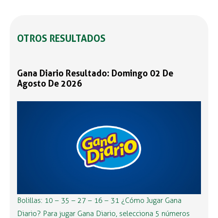
OTROS RESULTADOS
Gana Diario Resultado: Domingo 02 De
Agosto De 2026
Bolillas: 10 – 35 – 27 – 16 – 31 ¿Cómo Jugar Gana
Diario? Para jugar Gana Diario, selecciona 5 números