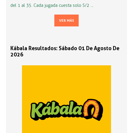
del 1 al 35. Cada jugada cuesta solo S/2 …
VER MÁS
Kábala Resultados: Sábado 01 De Agosto De
2026