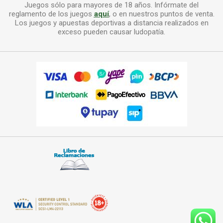
Juegos sólo para mayores de 18 años. Infórmate del
reglamento de los juegos
aquí
, o en nuestros puntos de venta.
Los juegos y apuestas deportivas a distancia realizados en
exceso pueden causar ludopatía.