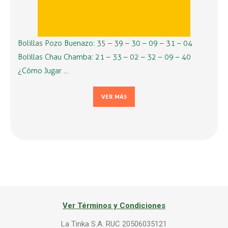
Bolillas Pozo Buenazo: 35 – 39 – 30 – 09 – 31 – 04
Bolillas Chau Chamba: 21 – 33 – 02 – 32 – 09 – 40
¿Cómo Jugar …
VER MÁS
Ver Términos y Condiciones
La Tinka S.A. RUC 20506035121