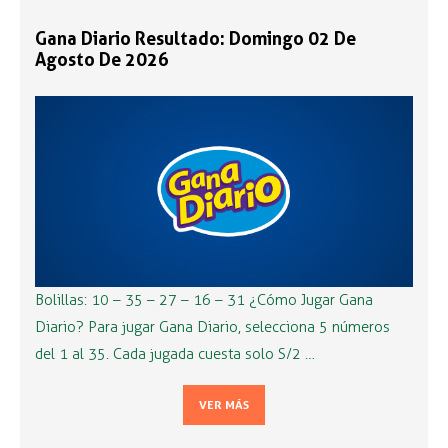
Gana Diario Resultado: Domingo 02 De
Agosto De 2026
Bolillas: 10 – 35 – 27 – 16 – 31 ¿Cómo Jugar Gana
Diario? Para jugar Gana Diario, selecciona 5 números
del 1 al 35. Cada jugada cuesta solo S/2 …
VER MÁS