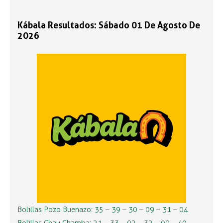
Kábala Resultados: Sábado 01 De Agosto De
2026
Bolillas Pozo Buenazo: 35 – 39 – 30 – 09 – 31 – 04