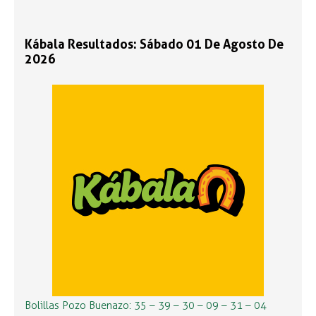
Kábala Resultados: Sábado 01 De Agosto De
2026
Bolillas Pozo Buenazo: 35 – 39 – 30 – 09 – 31 – 04