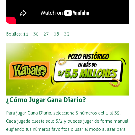
Bolillas: 11 – 30 – 27 – 08 – 33
¿Cómo Jugar Gana Diario?
Para jugar
Gana Diario
, selecciona 5 números del 1 al 35.
Cada jugada cuesta solo S/2 y puedes jugar de forma manual
eligiendo tus números favoritos o usar el modo al azar para