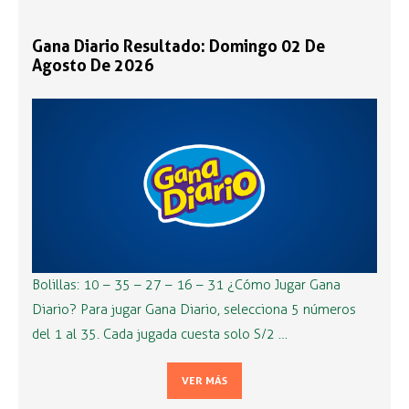
Gana Diario Resultado: Domingo 02 De
Agosto De 2026
Bolillas: 10 – 35 – 27 – 16 – 31 ¿Cómo Jugar Gana
Diario? Para jugar Gana Diario, selecciona 5 números
del 1 al 35. Cada jugada cuesta solo S/2 …
VER MÁS