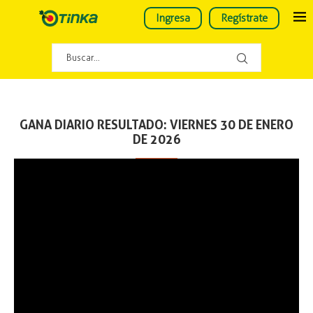
Ingresa
Regístrate
GANA DIARIO RESULTADO: VIERNES 30 DE ENERO
DE 2026