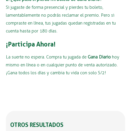
Si jugaste de forma presencial y pierdes tu boleto,
lamentablemente no podrás reclamar el premio. Pero si
compraste en línea, tus jugadas quedan registradas en tu
cuenta hasta por 180 días.
¡Participa Ahora!
La suerte no espera. Compra tu jugada de
Gana Diario
hoy
mismo en línea o en cualquier punto de venta autorizado.
¡Gana todos los días y cambia tu vida con solo S/2!
OTROS RESULTADOS