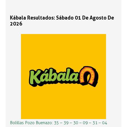
Kábala Resultados: Sábado 01 De Agosto De
2026
Bolillas Pozo Buenazo: 35 – 39 – 30 – 09 – 31 – 04