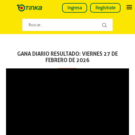
Ingresa
Regístrate
GANA DIARIO RESULTADO: VIERNES 27 DE
FEBRERO DE 2026