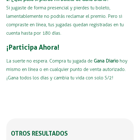
Si jugaste de forma presencial y pierdes tu boleto,
lamentablemente no podrás reclamar el premio. Pero si
compraste en línea, tus jugadas quedan registradas en tu
cuenta hasta por 180 días.
¡Participa Ahora!
La suerte no espera. Compra tu jugada de
Gana Diario
hoy
mismo en línea o en cualquier punto de venta autorizado.
¡Gana todos los días y cambia tu vida con solo S/2!
OTROS RESULTADOS