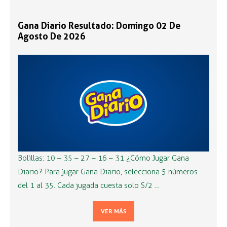
Gana Diario Resultado: Domingo 02 De
Agosto De 2026
Bolillas: 10 – 35 – 27 – 16 – 31 ¿Cómo Jugar Gana
Diario? Para jugar Gana Diario, selecciona 5 números
del 1 al 35. Cada jugada cuesta solo S/2 …
VER MÁS