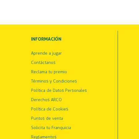
INFORMACIÓN
Aprende a jugar
Contáctanos
Reclama tu premio
Términos y Condiciones
Política de Datos Personales
Derechos ARCO
Política de Cookies
Puntos de venta
Solicita tu Franquicia
Reglamentos