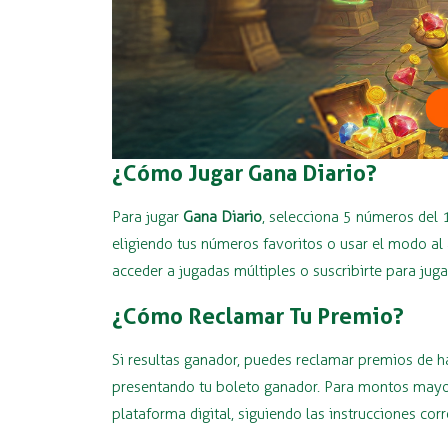
¿Cómo Jugar Gana Diario?
Para jugar
Gana Diario
, selecciona 5 números del 
eligiendo tus números favoritos o usar el modo al 
acceder a jugadas múltiples o suscribirte para jug
¿Cómo Reclamar Tu Premio?
Si resultas ganador, puedes reclamar premios de 
presentando tu boleto ganador. Para montos mayore
plataforma digital, siguiendo las instrucciones cor