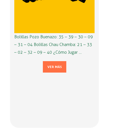
Bolillas Pozo Buenazo: 35 – 39 – 30 – 09
– 31 – 04 Bolillas Chau Chamba: 21 – 33
– 02 – 32 – 09 – 40 ¿Cómo Jugar …
VER MÁS