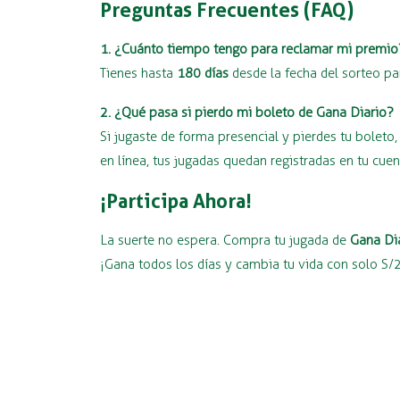
Preguntas Frecuentes (FAQ)
1. ¿Cuánto tiempo tengo para reclamar mi premio
Tienes hasta
180 días
desde la fecha del sorteo pa
2. ¿Qué pasa si pierdo mi boleto de Gana Diario?
Si jugaste de forma presencial y pierdes tu bolet
en línea, tus jugadas quedan registradas en tu cue
¡Participa Ahora!
La suerte no espera. Compra tu jugada de
Gana Di
¡Gana todos los días y cambia tu vida con solo S/