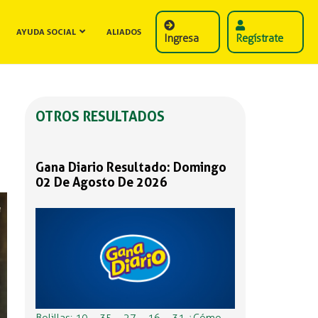
AYUDA SOCIAL
ALIADOS
Ingresa
Regístrate
OTROS RESULTADOS
Gana Diario Resultado: Domingo
02 De Agosto De 2026