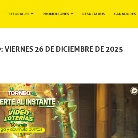
TUTORIALES
PROMOCIONES
RESULTADOS
GANADORES
 VIERNES 26 DE DICIEMBRE DE 2025