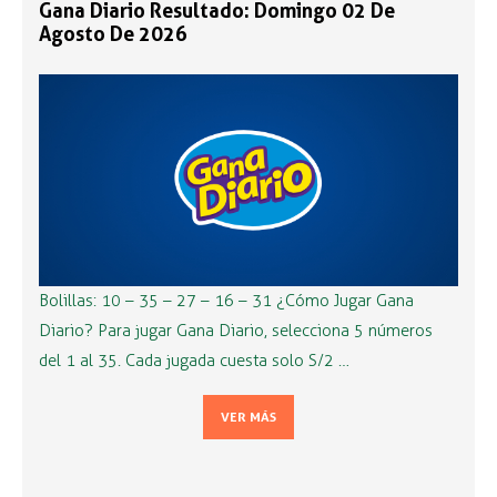
Gana Diario Resultado: Domingo 02 De
Agosto De 2026
Bolillas: 10 – 35 – 27 – 16 – 31 ¿Cómo Jugar Gana
Diario? Para jugar Gana Diario, selecciona 5 números
del 1 al 35. Cada jugada cuesta solo S/2 …
VER MÁS