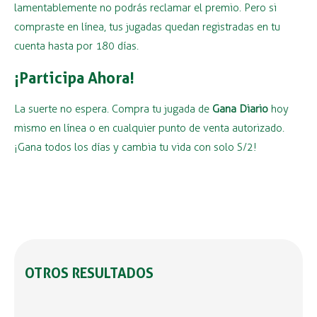
lamentablemente no podrás reclamar el premio. Pero si
compraste en línea, tus jugadas quedan registradas en tu
cuenta hasta por 180 días.
¡Participa Ahora!
La suerte no espera. Compra tu jugada de
Gana Diario
hoy
mismo en línea o en cualquier punto de venta autorizado.
¡Gana todos los días y cambia tu vida con solo S/2!
OTROS RESULTADOS