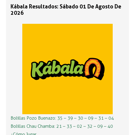
Kábala Resultados: Sábado 01 De Agosto De
2026
Bolillas Pozo Buenazo: 35 – 39 – 30 – 09 – 31 – 04
Bolillas Chau Chamba: 21 – 33 – 02 – 32 – 09 – 40
¿Cómo Jugar …