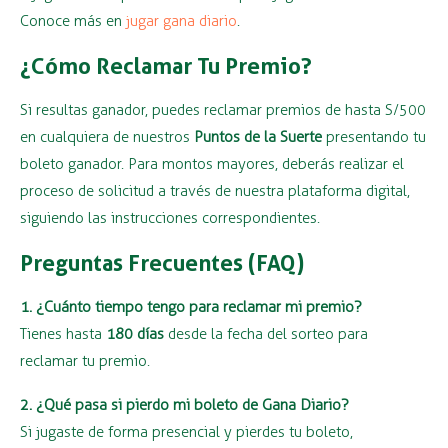
Conoce más en
jugar gana diario
.
¿Cómo Reclamar Tu Premio?
Si resultas ganador, puedes reclamar premios de hasta S/500
en cualquiera de nuestros
Puntos de la Suerte
presentando tu
boleto ganador. Para montos mayores, deberás realizar el
proceso de solicitud a través de nuestra plataforma digital,
siguiendo las instrucciones correspondientes.
Preguntas Frecuentes (FAQ)
1. ¿Cuánto tiempo tengo para reclamar mi premio?
Tienes hasta
180 días
desde la fecha del sorteo para
reclamar tu premio.
2. ¿Qué pasa si pierdo mi boleto de Gana Diario?
Si jugaste de forma presencial y pierdes tu boleto,