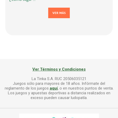
VER MÁS
Ver Términos y Condiciones
La Tinka S.A. RUC 20506035121
Juegos sólo para mayores de 18 años. Infórmate del
reglamento de los juegos
aquí
, o en nuestros puntos de venta.
Los juegos y apuestas deportivas a distancia realizados en
exceso pueden causar ludopatía.