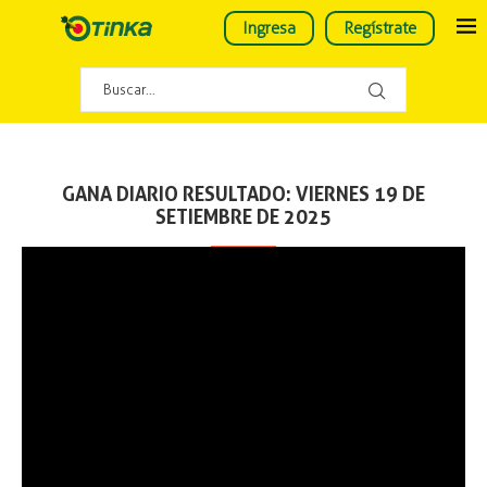
Ingresa
Regístrate
GANA DIARIO RESULTADO: VIERNES 19 DE
SETIEMBRE DE 2025