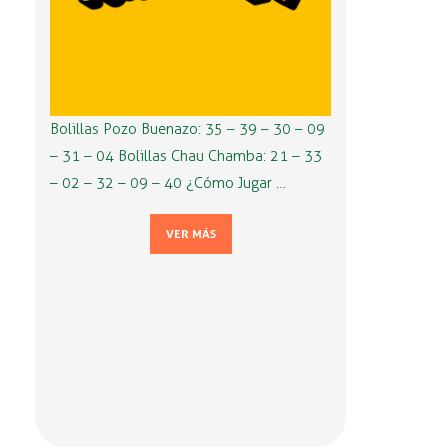
Bolillas Pozo Buenazo: 35 – 39 – 30 – 09
– 31 – 04 Bolillas Chau Chamba: 21 – 33
– 02 – 32 – 09 – 40 ¿Cómo Jugar …
VER MÁS