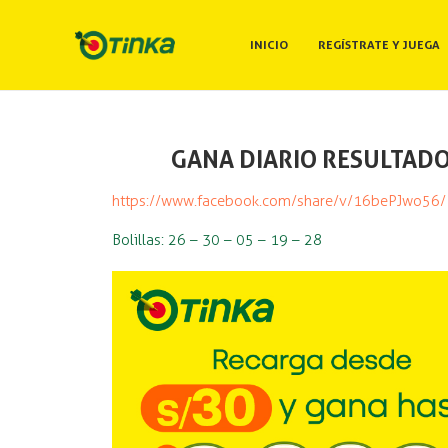
INICIO
REGÍSTRATE Y JUEGA
GANA DIARIO RESULTADO:
https://www.facebook.com/share/v/16bePJwo56/
Bolillas: 26 – 30 – 05 – 19 – 28