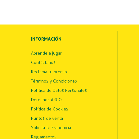
INFORMACIÓN
Aprende a jugar
Contáctanos
Reclama tu premio
Términos y Condiciones
Política de Datos Personales
Derechos ARCO
Política de Cookies
Puntos de venta
Solicita tu Franquicia
Reglamentos