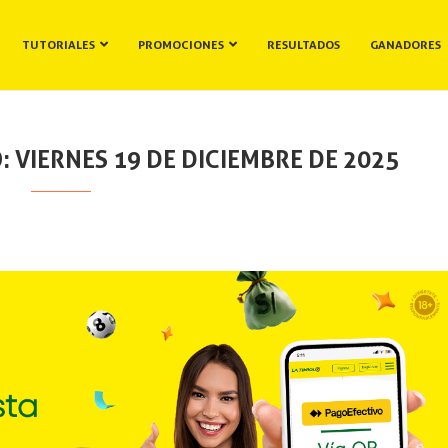
TUTORIALES
PROMOCIONES
RESULTADOS
GANADORES
 VIERNES 19 DE DICIEMBRE DE 2025