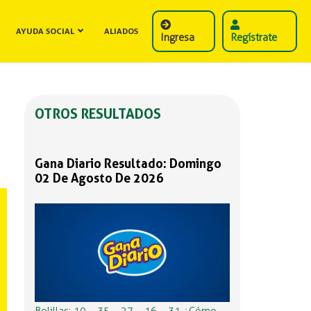
AYUDA SOCIAL
ALIADOS
Ingresa
Regístrate
OTROS RESULTADOS
Gana Diario Resultado: Domingo
02 De Agosto De 2026