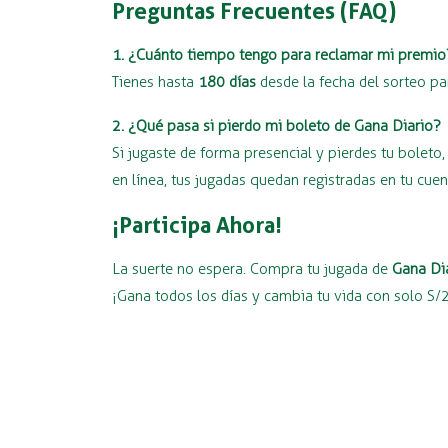
Preguntas Frecuentes (FAQ)
1. ¿Cuánto tiempo tengo para reclamar mi premio
Tienes hasta
180 días
desde la fecha del sorteo pa
2. ¿Qué pasa si pierdo mi boleto de Gana Diario?
Si jugaste de forma presencial y pierdes tu bolet
en línea, tus jugadas quedan registradas en tu cue
¡Participa Ahora!
La suerte no espera. Compra tu jugada de
Gana Di
¡Gana todos los días y cambia tu vida con solo S/