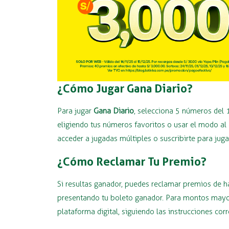
¿Cómo Jugar Gana Diario?
Para jugar
Gana Diario
, selecciona 5 números del 
eligiendo tus números favoritos o usar el modo al 
acceder a jugadas múltiples o suscribirte para jug
¿Cómo Reclamar Tu Premio?
Si resultas ganador, puedes reclamar premios de 
presentando tu boleto ganador. Para montos mayore
plataforma digital, siguiendo las instrucciones cor