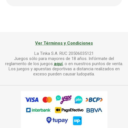
Ver Términos y Condiciones
La Tinka S.A. RUC 20506035121
Juegos sólo para mayores de 18 años. Infórmate del
reglamento de los juegos
aquí
, o en nuestros puntos de venta.
Los juegos y apuestas deportivas a distancia realizados en
exceso pueden causar ludopatía.