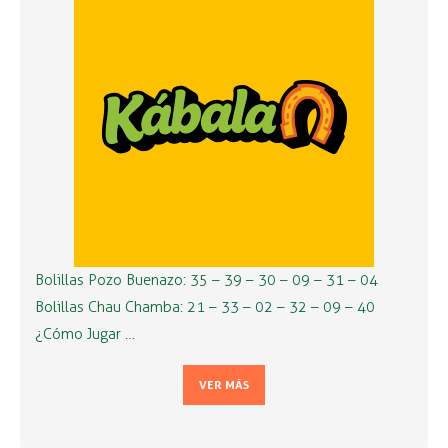
Bolillas Pozo Buenazo: 35 – 39 – 30 – 09 – 31 – 04
Bolillas Chau Chamba: 21 – 33 – 02 – 32 – 09 – 40
¿Cómo Jugar …
VER MÁS