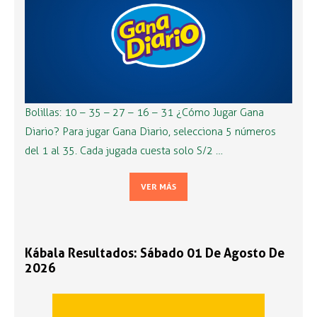
Bolillas: 10 – 35 – 27 – 16 – 31 ¿Cómo Jugar Gana
Diario? Para jugar Gana Diario, selecciona 5 números
del 1 al 35. Cada jugada cuesta solo S/2 …
VER MÁS
Kábala Resultados: Sábado 01 De Agosto De
2026