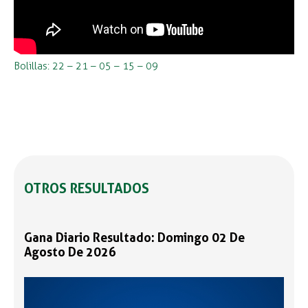
Bolillas: 22 – 21 – 05 – 15 – 09
OTROS RESULTADOS
Gana Diario Resultado: Domingo 02 De
Agosto De 2026