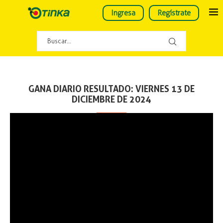
Ingresa
Regístrate
GANA DIARIO RESULTADO: VIERNES 13 DE
DICIEMBRE DE 2024