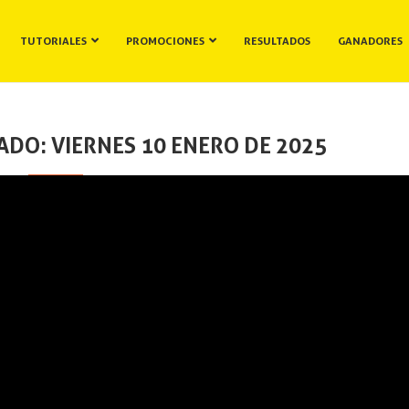
TUTORIALES
PROMOCIONES
RESULTADOS
GANADORES
ADO: VIERNES 10 ENERO DE 2025