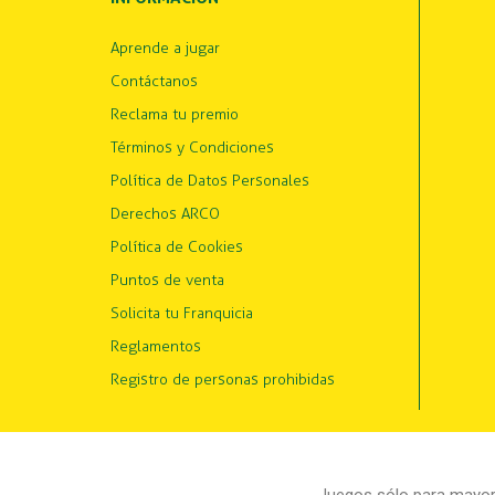
Aprende a jugar
Contáctanos
Reclama tu premio
Términos y Condiciones
Política de Datos Personales
Derechos ARCO
Política de Cookies
Puntos de venta
Solicita tu Franquicia
Reglamentos
Registro de personas prohibidas
Juegos sólo para mayore