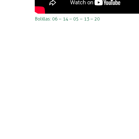
Bolillas: 06 – 14 – 05 – 13 – 20