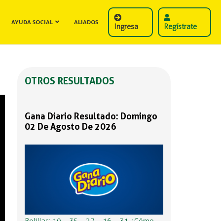
AYUDA SOCIAL
ALIADOS
Ingresa
Regístrate
OTROS RESULTADOS
Gana Diario Resultado: Domingo
02 De Agosto De 2026