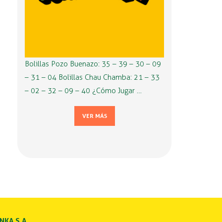
Bolillas Pozo Buenazo: 35 – 39 – 30 – 09
– 31 – 04 Bolillas Chau Chamba: 21 – 33
– 02 – 32 – 09 – 40 ¿Cómo Jugar …
VER MÁS
INKA S.A.